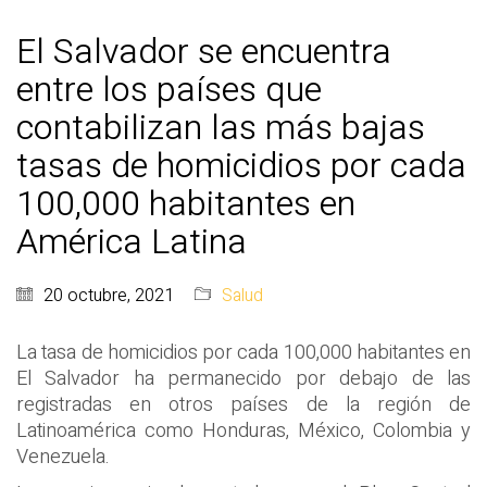
El Salvador se encuentra
entre los países que
contabilizan las más bajas
tasas de homicidios por cada
100,000 habitantes en
América Latina
20 octubre, 2021
Salud
La tasa de homicidios por cada 100,000 habitantes en
El Salvador ha permanecido por debajo de las
registradas en otros países de la región de
Latinoamérica como Honduras, México, Colombia y
Venezuela.