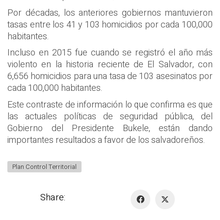
Por décadas, los anteriores gobiernos mantuvieron
tasas entre los 41 y 103 homicidios por cada 100,000
habitantes.
Incluso en 2015 fue cuando se registró el año más
violento en la historia reciente de El Salvador, con
6,656 homicidios para una tasa de 103 asesinatos por
cada 100,000 habitantes.
Este contraste de información lo que confirma es que
las actuales políticas de seguridad pública, del
Gobierno del Presidente Bukele, están dando
importantes resultados a favor de los salvadoreños.
Plan Control Territorial
Share: