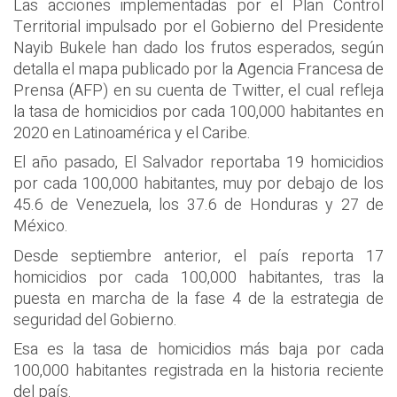
Las acciones implementadas por el Plan Control
Territorial impulsado por el Gobierno del Presidente
Nayib Bukele han dado los frutos esperados, según
detalla el mapa publicado por la Agencia Francesa de
Prensa (AFP) en su cuenta de Twitter, el cual refleja
la tasa de homicidios por cada 100,000 habitantes en
2020 en Latinoamérica y el Caribe.
El año pasado, El Salvador reportaba 19 homicidios
por cada 100,000 habitantes, muy por debajo de los
45.6 de Venezuela, los 37.6 de Honduras y 27 de
México.
Desde septiembre anterior, el país reporta 17
homicidios por cada 100,000 habitantes, tras la
puesta en marcha de la fase 4 de la estrategia de
seguridad del Gobierno.
Esa es la tasa de homicidios más baja por cada
100,000 habitantes registrada en la historia reciente
del país.