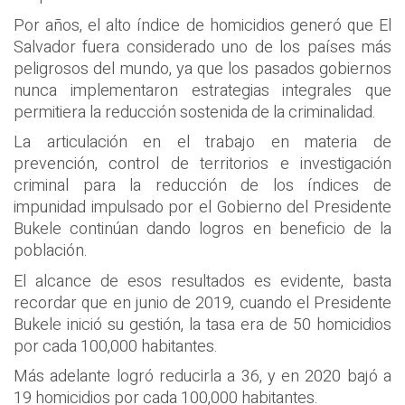
Por años, el alto índice de homicidios generó que El
Salvador fuera considerado uno de los países más
peligrosos del mundo, ya que los pasados gobiernos
nunca implementaron estrategias integrales que
permitiera la reducción sostenida de la criminalidad.
La articulación en el trabajo en materia de
prevención, control de territorios e investigación
criminal para la reducción de los índices de
impunidad impulsado por el Gobierno del Presidente
Bukele continúan dando logros en beneficio de la
población.
El alcance de esos resultados es evidente, basta
recordar que en junio de 2019, cuando el Presidente
Bukele inició su gestión, la tasa era de 50 homicidios
por cada 100,000 habitantes.
Más adelante logró reducirla a 36, y en 2020 bajó a
19 homicidios por cada 100,000 habitantes.