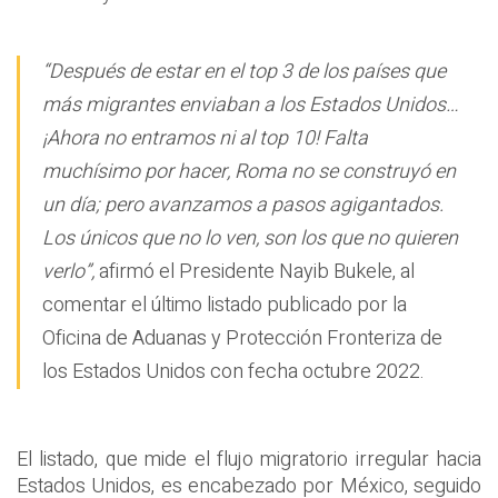
“Después de estar en el top 3 de los países que
más migrantes enviaban a los Estados Unidos…
¡Ahora no entramos ni al top 10! Falta
muchísimo por hacer, Roma no se construyó en
un día; pero avanzamos a pasos agigantados.
Los únicos que no lo ven, son los que no quieren
verlo”,
afirmó el Presidente Nayib Bukele, al
comentar el último listado publicado por la
Oficina de Aduanas y Protección Fronteriza de
los Estados Unidos con fecha octubre 2022.
El listado, que mide el flujo migratorio irregular hacia
Estados Unidos, es encabezado por México, seguido