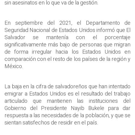
sin asesinatos en lo que va de la gestión.
En septiembre del 2021, el Departamento de
Seguridad Nacional de Estados Unidos informó que El
Salvador se mantenía con el porcentaje
significativamente más bajo de personas que migran
de forma irregular hacia los Estados Unidos en
comparación con el resto de los países de la región y
México.
La baja en la cifra de salvadoreños que han intentado
emigrar a Estados Unidos es el resultado del trabajo
articulado que mantienen las instituciones del
Gobierno del Presidente Nayib Bukele para dar
respuesta a las necesidades de la población, y que se
sientan satisfechos de residir en el país.