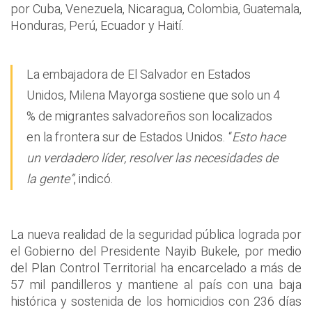
por Cuba, Venezuela, Nicaragua, Colombia, Guatemala,
Honduras, Perú, Ecuador y Haití.
La embajadora de El Salvador en Estados
Unidos, Milena Mayorga sostiene que solo un 4
% de migrantes salvadoreños son localizados
en la frontera sur de Estados Unidos. “
Esto hace
un verdadero líder, resolver las necesidades de
la gente”
, indicó.
La nueva realidad de la seguridad pública lograda por
el Gobierno del Presidente Nayib Bukele, por medio
del Plan Control Territorial ha encarcelado a más de
57 mil pandilleros y mantiene al país con una baja
histórica y sostenida de los homicidios con 236 días