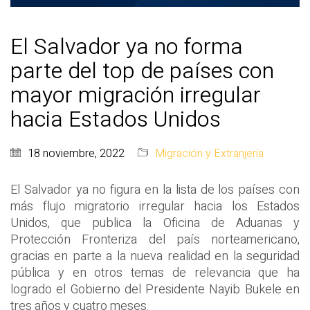
El Salvador ya no forma
parte del top de países con
mayor migración irregular
hacia Estados Unidos
18 noviembre, 2022
Migración y Extranjería
El Salvador ya no figura en la lista de los países con
más flujo migratorio irregular hacia los Estados
Unidos, que publica la Oficina de Aduanas y
Protección Fronteriza del país norteamericano,
gracias en parte a la nueva realidad en la seguridad
pública y en otros temas de relevancia que ha
logrado el Gobierno del Presidente Nayib Bukele en
tres años y cuatro meses.