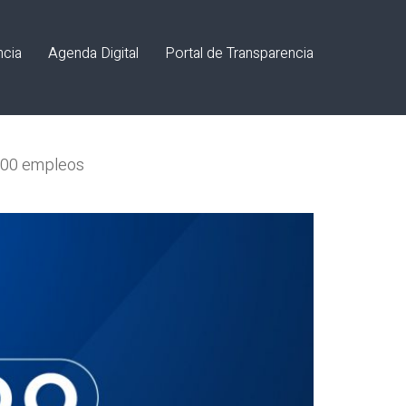
ncia
Agenda Digital
Portal de Transparencia
3,500 empleos