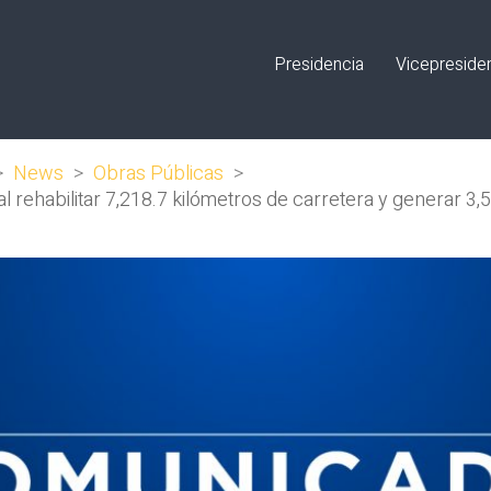
Presidencia
Vicepreside
>
News
>
Obras Públicas
>
 al rehabilitar 7,218.7 kilómetros de carretera y generar 