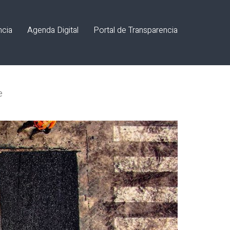
ncia
Agenda Digital
Portal de Transparencia
e