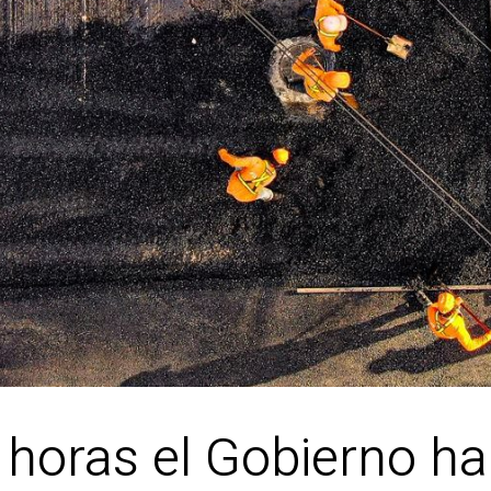
oras el Gobierno hab