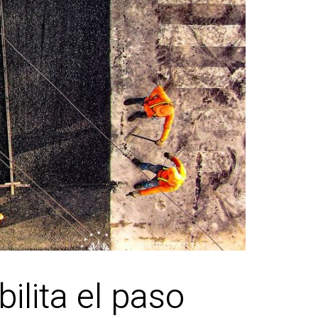
ilita el paso