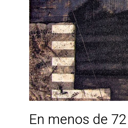
En menos de 72 h