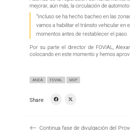
mejorar, aún más, la circulación de automoto
“Incluso se ha hecho bacheo en las zonas
vamos a habilitar el tránsito vehicular en 
momentos antes de restablecer el paso.
Por su parte el director de FOVIAL, Alexa
colocando en este momento y hemos aprovec
ANDA
FOVIAL
MOP
Share: