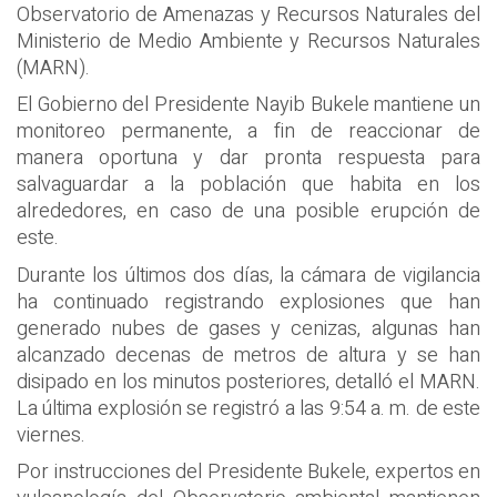
Observatorio de Amenazas y Recursos Naturales del
Ministerio de Medio Ambiente y Recursos Naturales
(MARN).
El Gobierno del Presidente Nayib Bukele mantiene un
monitoreo permanente, a fin de reaccionar de
manera oportuna y dar pronta respuesta para
salvaguardar a la población que habita en los
alrededores, en caso de una posible erupción de
este.
Durante los últimos dos días, la cámara de vigilancia
ha continuado registrando explosiones que han
generado nubes de gases y cenizas, algunas han
alcanzado decenas de metros de altura y se han
disipado en los minutos posteriores, detalló el MARN.
La última explosión se registró a las 9:54 a. m. de este
viernes.
Por instrucciones del Presidente Bukele, expertos en