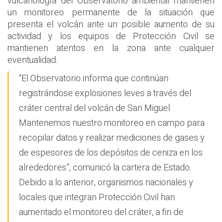
vulcanología del Observatorio ambiental mantienen
un monitoreo permanente de la situación que
presenta el volcán ante un posible aumento de su
actividad y los equipos de Protección Civil se
mantienen atentos en la zona ante cualquier
eventualidad.
“El Observatorio informa que continúan
registrándose explosiones leves a través del
cráter central del volcán de San Miguel.
Mantenemos nuestro monitoreo en campo para
recopilar datos y realizar mediciones de gases y
de espesores de los depósitos de ceniza en los
alrededores”, comunicó la cartera de Estado.
Debido a lo anterior, organismos nacionales y
locales que integran Protección Civil han
aumentado el monitoreo del cráter, a fin de