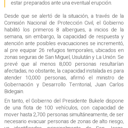
estar preparados ante una eventual erupción.
Desde que se alertó de la situación, a través de la
Comisión Nacional de Protección Civil, el Gobierno
habilitó los primeros 8 albergues, a inicios de la
semana, sin embargo, la capacidad de respuesta y
atención ante posibles evacuaciones se incrementó,
al pre equipar 26 refugios temporales, ubicados en
zonas seguras de San Miguel, Usulután y La Unión. Se
prevé que al menos 8,000 personas resultarían
afectadas; no obstante, la capacidad instalada es para
atender 10,000 personas, afirmó el ministro de
Gobernación y Desarrollo Territorial, Juan Carlos
Bidegain.
En tanto, el Gobierno del Presidente Bukele dispone
de una flota de 100 vehículos, con capacidad de
mover hasta 2,700 personas simultáneamente, de ser
necesario evacuar personas de zonas de alto riesgo,