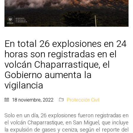
En total 26 explosiones en 24
horas son registradas en el
volcán Chaparrastique, el
Gobierno aumenta la
vigilancia
18 noviembre, 2022
Protección Civil
Solo en un día, 26 explosiones fueron registradas en
el volcán Chaparrastique, en San Miguel, que incluye
la expulsión de gases y ceniza, según el reporte del