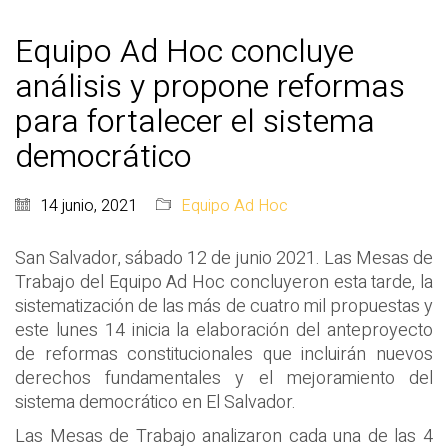
Equipo Ad Hoc concluye
análisis y propone reformas
para fortalecer el sistema
democrático
14 junio, 2021
Equipo Ad Hoc
San Salvador, sábado 12 de junio 2021. Las Mesas de
Trabajo del Equipo Ad Hoc concluyeron esta tarde, la
sistematización de las más de cuatro mil propuestas y
este lunes 14 inicia la elaboración del anteproyecto
de reformas constitucionales que incluirán nuevos
derechos fundamentales y el mejoramiento del
sistema democrático en El Salvador.
Las Mesas de Trabajo analizaron cada una de las 4