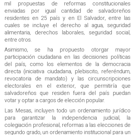
mil propuestas de reformas constitucionales
enviadas por igual cantidad de salvadoreños
residentes en 25 país y en El Salvador, entre las
cuales se incluye el derecho al agua, seguridad
alimentaria, derechos laborales, seguridad social,
entre otros.
Asimismo, se ha propuesto otorgar mayor
participación ciudadana en las decisiones políticas
del país, como los elementos de la democracia
directa (iniciativa ciudadana, plebiscito, referéndum,
revocatoria de mandato) y las circunscripciones
electorales en el exterior, que permitiría que
salvadoreños que residen fuera del país puedan
votar y optar a cargos de elección popular.
Las Mesas, incluyen todo un ordenamiento jurídico
para garantizar la independencia judicial, la
colegiación profesional, reformas a las elecciones de
segundo grado, un ordenamiento institucional para un