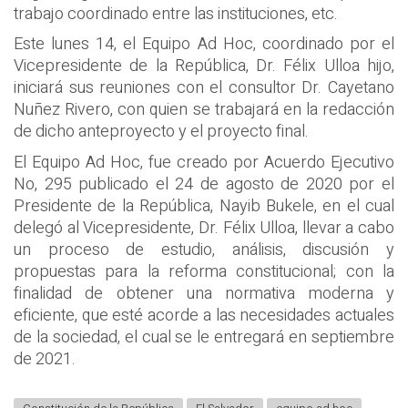
trabajo coordinado entre las instituciones, etc.
Este lunes 14, el Equipo Ad Hoc, coordinado por el
Vicepresidente de la República, Dr. Félix Ulloa hijo,
iniciará sus reuniones con el consultor Dr. Cayetano
Nuñez Rivero, con quien se trabajará en la redacción
de dicho anteproyecto y el proyecto final.
El Equipo Ad Hoc, fue creado por Acuerdo Ejecutivo
No, 295 publicado el 24 de agosto de 2020 por el
Presidente de la República, Nayib Bukele, en el cual
delegó al Vicepresidente, Dr. Félix Ulloa, llevar a cabo
un proceso de estudio, análisis, discusión y
propuestas para la reforma constitucional; con la
finalidad de obtener una normativa moderna y
eficiente, que esté acorde a las necesidades actuales
de la sociedad, el cual se le entregará en septiembre
de 2021.