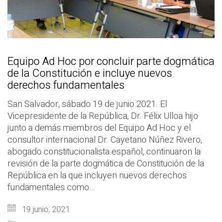
Equipo Ad Hoc por concluir parte dogmática
de la Constitución e incluye nuevos
derechos fundamentales
San Salvador, sábado 19 de junio 2021. El
Vicepresidente de la República, Dr. Félix Ulloa hijo
junto a demás miembros del Equipo Ad Hoc y el
consultor internacional Dr. Cayetano Núñez Rivero,
abogado constitucionalista español, continuaron la
revisión de la parte dogmática de Constitución de la
República en la que incluyen nuevos derechos
fundamentales como…
19 junio, 2021