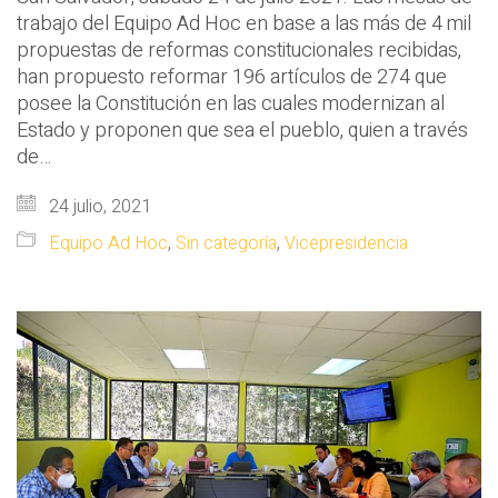
trabajo del Equipo Ad Hoc en base a las más de 4 mil
propuestas de reformas constitucionales recibidas,
han propuesto reformar 196 artículos de 274 que
posee la Constitución en las cuales modernizan al
Estado y proponen que sea el pueblo, quien a través
de…
24 julio, 2021
Equipo Ad Hoc
,
Sin categoría
,
Vicepresidencia