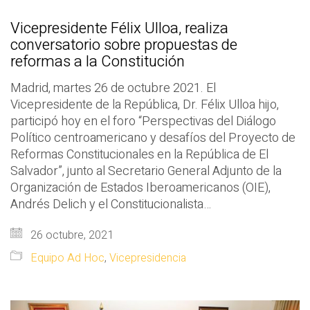
Vicepresidente Félix Ulloa, realiza
conversatorio sobre propuestas de
reformas a la Constitución
Madrid, martes 26 de octubre 2021. El
Vicepresidente de la República, Dr. Félix Ulloa hijo,
participó hoy en el foro “Perspectivas del Diálogo
Político centroamericano y desafíos del Proyecto de
Reformas Constitucionales en la República de El
Salvador”, junto al Secretario General Adjunto de la
Organización de Estados Iberoamericanos (OIE),
Andrés Delich y el Constitucionalista…
26 octubre, 2021
Equipo Ad Hoc
,
Vicepresidencia