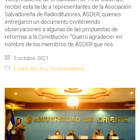
recibió esta tarde a representantes de la Asociación
Salvadoreña de Radiodifusores, ASDER, quienes
entregaron un documento conteniendo
observaciones a algunas de las propuestas de
reformas a la Constitución. “Quiero agradecer en
nombre de los miembros de ASDER que nos…
5 octubre, 2021
Equipo Ad Hoc
,
Vicepresidencia