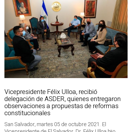
Vicepresidente Félix Ulloa, recibió
delegación de ASDER, quienes entregaron
observaciones a propuestas de reformas
constitucionales
San Salvador, martes 05 de octubre 2021. El
Vicepresidente de El Salvador, Dr. Félix Ulloa hijo,