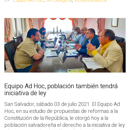
Equipo Ad Hoc
,
Sin categoría
,
Vicepresidencia
Equipo Ad Hoc, población también tendrá
iniciativa de ley
San Salvador, sábado 03 de julio 2021. El Equipo Ad
Hoc, en su estudio de propuestas de reformas a la
Constitución de la República, le otorgó hoy a la
población salvadoreña el derecho a la iniciativa de ley