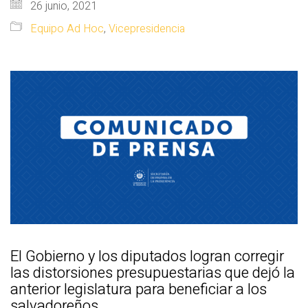
26 junio, 2021
Equipo Ad Hoc
,
Vicepresidencia
El Gobierno y los diputados logran corregir
las distorsiones presupuestarias que dejó la
anterior legislatura para beneficiar a los
salvadoreños