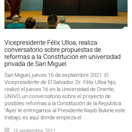
Vicepresidente Félix Ulloa, realiza
conversatorio sobre propuestas de
reformas a la Constitución en universidad
privada de San Miguel.
San Miguel, jueves 16 de septiembre 2021. El
Vicepresidente de El Salvador, Dr. Félix Ulloa hijo,
realizó el jueves 16 en la Universidad de Oriente,
UNIVO, un conversatorio sobre el proyecto de
posibles reformas a la Constitución de la República.
“Ayer le entregamos al Presidente Nayib Bukele este
trabajo, es aquí donde empieza el…
16 septiembre, 2021