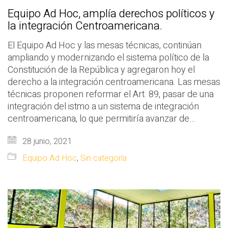
Equipo Ad Hoc, amplía derechos políticos y
la integración Centroamericana.
El Equipo Ad Hoc y las mesas técnicas, continúan
ampliando y modernizando el sistema político de la
Constitución de la República y agregaron hoy el
derecho a la integración centroamericana. Las mesas
técnicas proponen reformar el Art. 89, pasar de una
integración del istmo a un sistema de integración
centroamericana, lo que permitiría avanzar de…
28 junio, 2021
Equipo Ad Hoc
,
Sin categoría