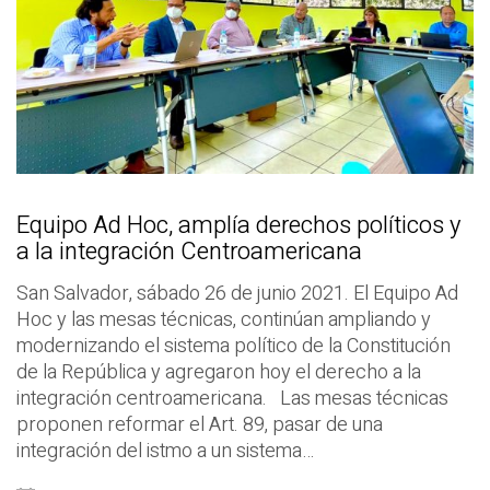
Equipo Ad Hoc, amplía derechos políticos y
a la integración Centroamericana
San Salvador, sábado 26 de junio 2021. El Equipo Ad
Hoc y las mesas técnicas, continúan ampliando y
modernizando el sistema político de la Constitución
de la República y agregaron hoy el derecho a la
integración centroamericana. Las mesas técnicas
proponen reformar el Art. 89, pasar de una
integración del istmo a un sistema…