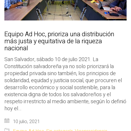
Equipo Ad Hoc, prioriza una distribución
más justa y equitativa de la riqueza
nacional
San Salvador, sábado 10 de julio 2021. La
Constitución salvadoreña ya no solo priorizará la
propiedad privada sino también, los principios de
solidaridad, equidad y justicia social, que procuren el
desarrollo económico y social sostenible, para la
existencia digna de todos los salvadoreños y el
respeto irrestricto al medio ambiente, según lo definió
hoy el…
10 julio, 2021