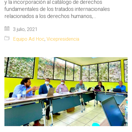
y la incorporación al catálogo de derechos
fundamentales de los tratados internacionales
relacionados a los derechos humanos,…
3 julio, 2021
Equipo Ad Hoc
,
Vicepresidencia