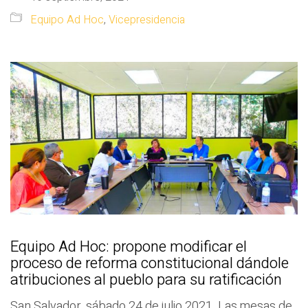
Equipo Ad Hoc
,
Vicepresidencia
Equipo Ad Hoc: propone modificar el
proceso de reforma constitucional dándole
atribuciones al pueblo para su ratificación
San Salvador, sábado 24 de julio 2021. Las mesas de