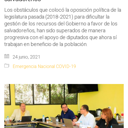
Los obstáculos que colocó la oposición política de la
legislatura pasada (2018-2021) para dificultar la
gestión de los recursos del Gobierno a favor de los
salvadoreños, han sido superados de manera
progresiva con el apoyo de diputados que ahora sí
trabajan en beneficio de la población.
24 junio, 2021
Emergencia Nacional COVID-19