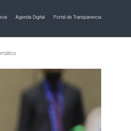
ncia
Agenda Digital
Portal de Transparencia
omático