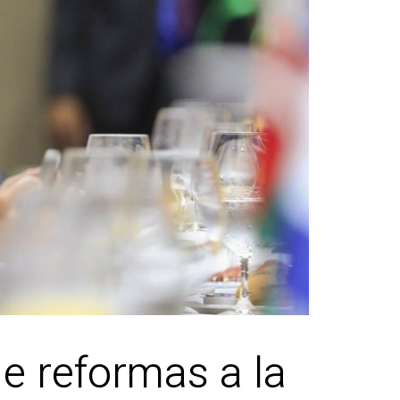
e reformas a la