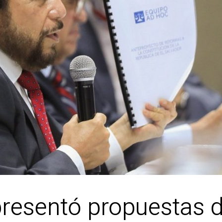
resentó propuestas d