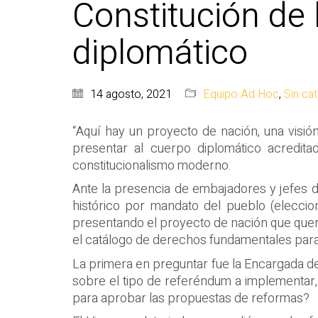
Constitución de 
diplomático
14 agosto, 2021
Equipo Ad Hoc
,
Sin ca
“Aquí hay un proyecto de nación, una visión
presentar al cuerpo diplomático acredita
constitucionalismo moderno.
Ante la presencia de embajadores y jefes d
histórico por mandato del pueblo (elecc
presentando el proyecto de nación que quere
el catálogo de derechos fundamentales para 
La primera en preguntar fue la Encargada de
sobre el tipo de referéndum a implementar,
para aprobar las propuestas de reformas?