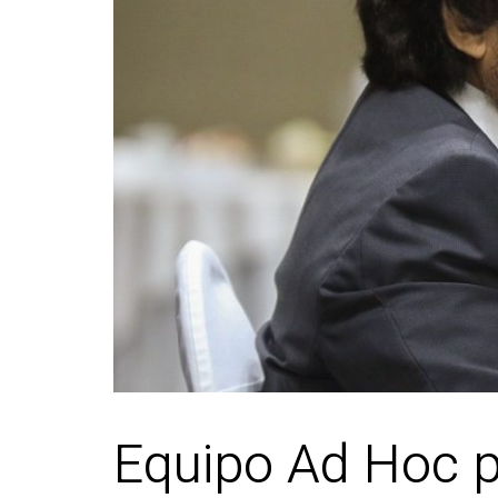
Equipo Ad Hoc p