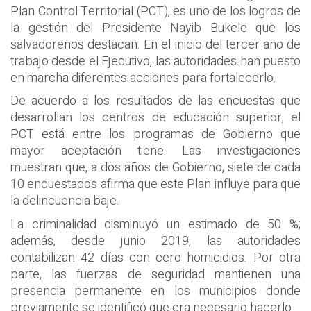
Plan Control Territorial (PCT), es uno de los logros de
la gestión del Presidente Nayib Bukele que los
salvadoreños destacan. En el inicio del tercer año de
trabajo desde el Ejecutivo, las autoridades han puesto
en marcha diferentes acciones para fortalecerlo.
De acuerdo a los resultados de las encuestas que
desarrollan los centros de educación superior, el
PCT está entre los programas de Gobierno que
mayor aceptación tiene. Las investigaciones
muestran que, a dos años de Gobierno, siete de cada
10 encuestados afirma que este Plan influye para que
la delincuencia baje.
La criminalidad disminuyó un estimado de 50 %;
además, desde junio 2019, las autoridades
contabilizan 42 días con cero homicidios. Por otra
parte, las fuerzas de seguridad mantienen una
presencia permanente en los municipios donde
previamente se identificó que era necesario hacerlo.