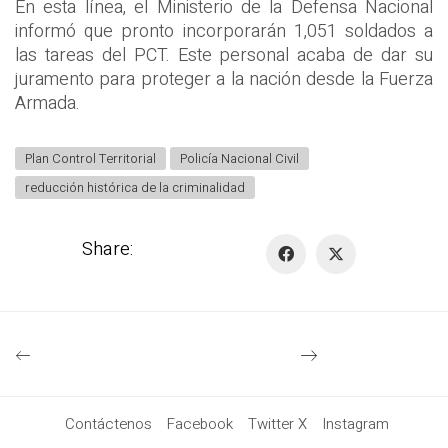
En esta línea, el Ministerio de la Defensa Nacional
informó que pronto incorporarán 1,051 soldados a
las tareas del PCT. Este personal acaba de dar su
juramento para proteger a la nación desde la Fuerza
Armada.
Plan Control Territorial
Policía Nacional Civil
reducción histórica de la criminalidad
Share:
Contáctenos
Facebook
Twitter X
Instagram