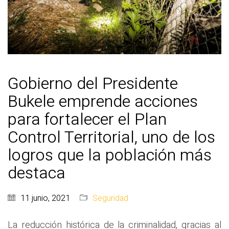
Gobierno del Presidente
Bukele emprende acciones
para fortalecer el Plan
Control Territorial, uno de los
logros que la población más
destaca
11 junio, 2021
Seguridad
La reducción histórica de la criminalidad, gracias al