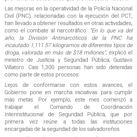
Las mejoras en la operatividad de la Policía Nacional
Civil (PNC), relacionadas con la ejecución del PCT,
han llevado a obtener resultados en otras actividades,
como el combate al narcotráfico.
“En lo que va del
año, la División Antinarcóticos de la PNC ha
incautado 1,111.57 kilogramos de diferentes tipos de
droga, valorada en más de $18 millones”
, explicó el
ministro de Justicia y Seguridad Pública, Gustavo
Villatoro. Casi 1,300 personas han sido detenidas
como parte de estos procesos.
Lejos de conformarse con estos avances, el
Gobierno pone en marcha iniciativas para cumplir
más metas. Por ejemplo, este mes comenzó a
trabajar el Comando de Coordinación
Interinstitucional de Seguridad Pública, que por
primera vez reúne a todas las instituciones
encargadas de la seguridad de los salvadoreños.