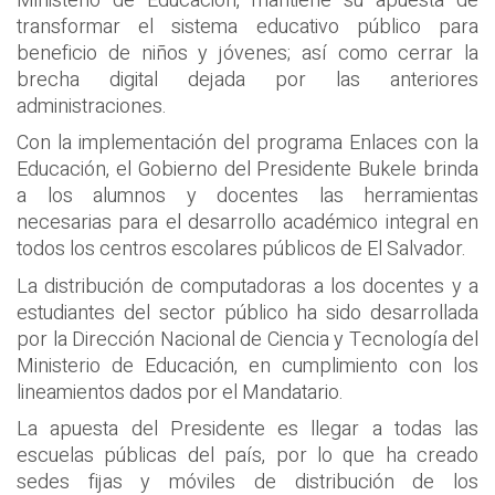
Ministerio de Educación, mantiene su apuesta de
transformar el sistema educativo público para
beneficio de niños y jóvenes; así como cerrar la
brecha digital dejada por las anteriores
administraciones.
Con la implementación del programa Enlaces con la
Educación, el Gobierno del Presidente Bukele brinda
a los alumnos y docentes las herramientas
necesarias para el desarrollo académico integral en
todos los centros escolares públicos de El Salvador.
La distribución de computadoras a los docentes y a
estudiantes del sector público ha sido desarrollada
por la Dirección Nacional de Ciencia y Tecnología del
Ministerio de Educación, en cumplimiento con los
lineamientos dados por el Mandatario.
La apuesta del Presidente es llegar a todas las
escuelas públicas del país, por lo que ha creado
sedes fijas y móviles de distribución de los