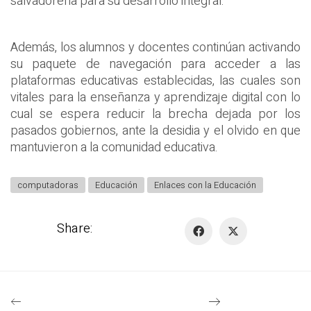
salvadoreña para su desarrollo integral.
Además, los alumnos y docentes continúan activando
su paquete de navegación para acceder a las
plataformas educativas establecidas, las cuales son
vitales para la enseñanza y aprendizaje digital con lo
cual se espera reducir la brecha dejada por los
pasados gobiernos, ante la desidia y el olvido en que
mantuvieron a la comunidad educativa.
computadoras
Educación
Enlaces con la Educación
Share: