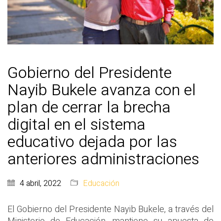
Gobierno del Presidente
Nayib Bukele avanza con el
plan de cerrar la brecha
digital en el sistema
educativo dejada por las
anteriores administraciones
4 abril, 2022
Educación
El Gobierno del Presidente Nayib Bukele, a través del