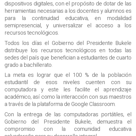
dispositivos digitales, con el propósito de dotar de las
herramientas necesarias a los docentes y alumnos es
para la continuidad educativa, en modalidad
semipresencial, y universalizar el acceso a los
recursos tecnológicos.
Todos los días el Gobierno del Presidente Bukele
distribuye los recursos tecnológicos en todas las
sedes del país que benefician a estudiantes de cuarto
grado a bachillerato.
La meta es lograr que el 100 % de la población
estudiantil de esos niveles cuenten con su
computadora y este les facilite el aprendizaje
académico, así como la interacción con sus maestros
a través de la plataforma de Google Classroom.
Con la entrega de las computadoras portátiles, el
Gobierno del Presidente Bukele, demuestra el
compromiso con la comunidad educativa