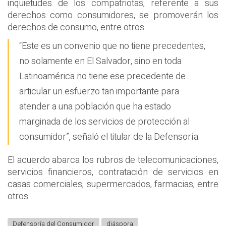
inquietudes de los compatriotas, referente a sus
derechos como consumidores, se promoverán los
derechos de consumo, entre otros.
“Este es un convenio que no tiene precedentes,
no solamente en El Salvador, sino en toda
Latinoamérica no tiene ese precedente de
articular un esfuerzo tan importante para
atender a una población que ha estado
marginada de los servicios de protección al
consumidor”, señaló el titular de la Defensoría.
El acuerdo abarca los rubros de telecomunicaciones,
servicios financieros, contratación de servicios en
casas comerciales, supermercados, farmacias, entre
otros.
Defensoría del Consumidor
diáspora