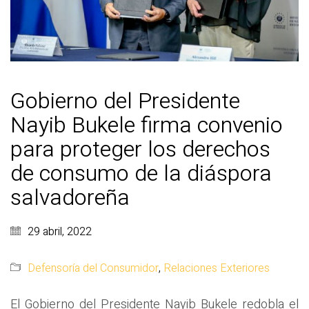
Gobierno del Presidente
Nayib Bukele firma convenio
para proteger los derechos
de consumo de la diáspora
salvadoreña
29 abril, 2022
Defensoría del Consumidor
,
Relaciones Exteriores
El Gobierno del Presidente Nayib Bukele redobla el