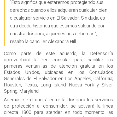
“Esto significa que estaremos protegiendo sus
derechos cuando ellos adquieran cualquier bien
o cualquier servicio en El Salvador. Sin duda, es
otra deuda histórica que estamos saldando con
nuestra diáspora, a quienes nos debemos”,
resaltó la canciller Alexandra Hill.
Como parte de este acuerdo, la Defensoría
aprovechará la red consular para habilitar las
primeras ventanillas de atención gratuita en los
Estados Unidos, ubicadas en los Consulados
Generales de El Salvador en Los Ángeles, California;
Houston, Texas; Long Island, Nueva York y Silver
Spring, Maryland.
Además, se difundirá entre la diáspora los servicios
de protección al consumidor, se activará la línea
directa 1800 para atender en todo momento las