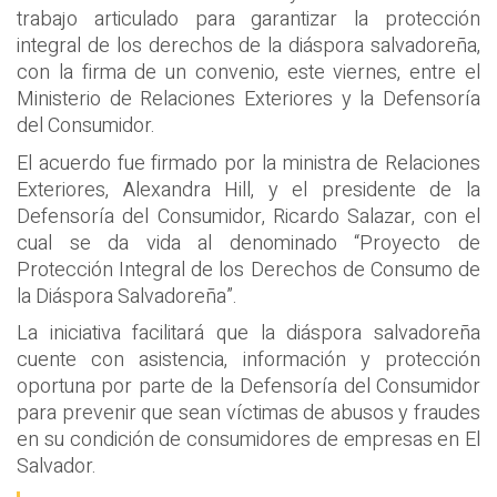
trabajo articulado para garantizar la protección
integral de los derechos de la diáspora salvadoreña,
con la firma de un convenio, este viernes, entre el
Ministerio de Relaciones Exteriores y la Defensoría
del Consumidor.
El acuerdo fue firmado por la ministra de Relaciones
Exteriores, Alexandra Hill, y el presidente de la
Defensoría del Consumidor, Ricardo Salazar, con el
cual se da vida al denominado “Proyecto de
Protección Integral de los Derechos de Consumo de
la Diáspora Salvadoreña”.
La iniciativa facilitará que la diáspora salvadoreña
cuente con asistencia, información y protección
oportuna por parte de la Defensoría del Consumidor
para prevenir que sean víctimas de abusos y fraudes
en su condición de consumidores de empresas en El
Salvador.