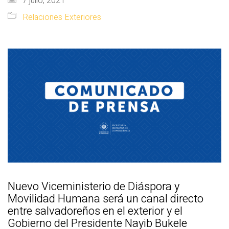
7 julio, 2021
Relaciones Exteriores
Nuevo Viceministerio de Diáspora y
Movilidad Humana será un canal directo
entre salvadoreños en el exterior y el
Gobierno del Presidente Nayib Bukele