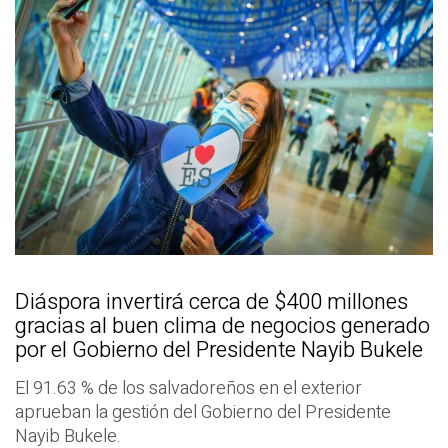
Diáspora invertirá cerca de $400 millones
gracias al buen clima de negocios generado
por el Gobierno del Presidente Nayib Bukele
El 91.63 % de los salvadoreños en el exterior
aprueban la gestión del Gobierno del Presidente
Nayib Bukele.