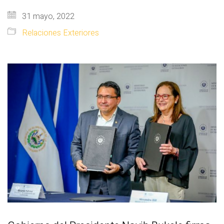
31 mayo, 2022
Relaciones Exteriores