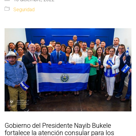
Seguridad
Gobierno del Presidente Nayib Bukele
fortalece la atención consular para los