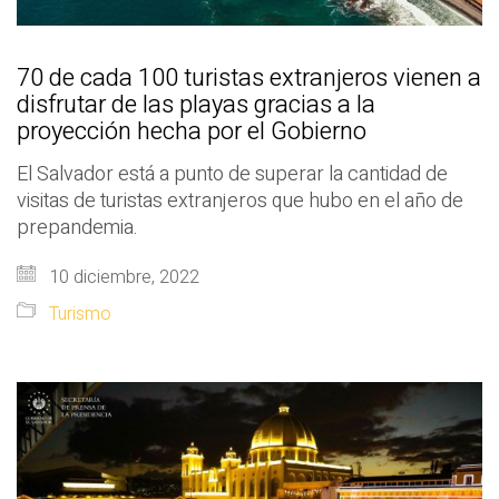
70 de cada 100 turistas extranjeros vienen a
disfrutar de las playas gracias a la
proyección hecha por el Gobierno
El Salvador está a punto de superar la cantidad de
visitas de turistas extranjeros que hubo en el año de
prepandemia.
10 diciembre, 2022
Turismo