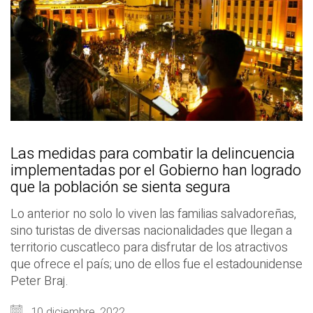
Las medidas para combatir la delincuencia
implementadas por el Gobierno han logrado
que la población se sienta segura
Lo anterior no solo lo viven las familias salvadoreñas,
sino turistas de diversas nacionalidades que llegan a
territorio cuscatleco para disfrutar de los atractivos
que ofrece el país; uno de ellos fue el estadounidense
Peter Braj.
10 diciembre, 2022