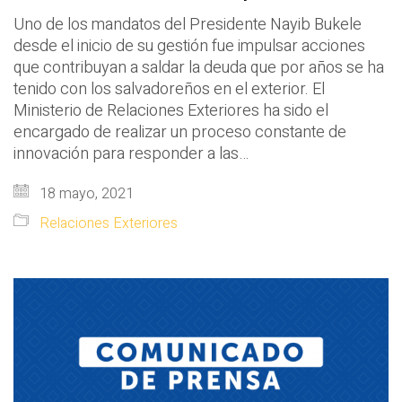
Uno de los mandatos del Presidente Nayib Bukele
desde el inicio de su gestión fue impulsar acciones
que contribuyan a saldar la deuda que por años se ha
tenido con los salvadoreños en el exterior. El
Ministerio de Relaciones Exteriores ha sido el
encargado de realizar un proceso constante de
innovación para responder a las…
18 mayo, 2021
Relaciones Exteriores