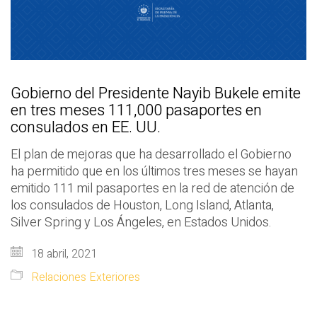
Gobierno del Presidente Nayib Bukele emite
en tres meses 111,000 pasaportes en
consulados en EE. UU.
El plan de mejoras que ha desarrollado el Gobierno
ha permitido que en los últimos tres meses se hayan
emitido 111 mil pasaportes en la red de atención de
los consulados de Houston, Long Island, Atlanta,
Silver Spring y Los Ángeles, en Estados Unidos.
18 abril, 2021
Relaciones Exteriores