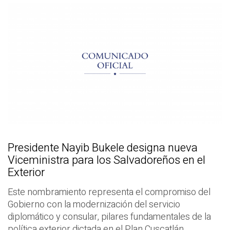
Presidente Nayib Bukele designa nueva
Viceministra para los Salvadoreños en el
Exterior
Este nombramiento representa el compromiso del
Gobierno con la modernización del servicio
diplomático y consular, pilares fundamentales de la
política exterior dictada en el Plan Cuscatlán.