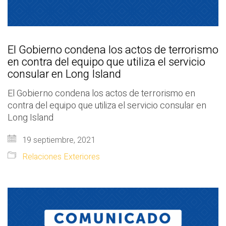
El Gobierno condena los actos de terrorismo
en contra del equipo que utiliza el servicio
consular en Long Island
El Gobierno condena los actos de terrorismo en
contra del equipo que utiliza el servicio consular en
Long Island
19 septiembre, 2021
Relaciones Exteriores