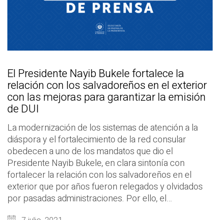
El Presidente Nayib Bukele fortalece la
relación con los salvadoreños en el exterior
con las mejoras para garantizar la emisión
de DUI
La modernización de los sistemas de atención a la
diáspora y el fortalecimiento de la red consular
obedecen a uno de los mandatos que dio el
Presidente Nayib Bukele, en clara sintonía con
fortalecer la relación con los salvadoreños en el
exterior que por años fueron relegados y olvidados
por pasadas administraciones. Por ello, el…