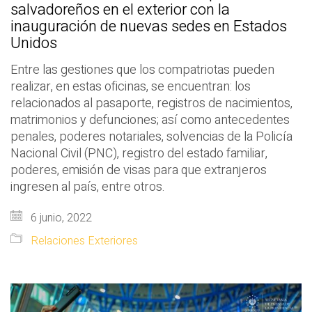
salvadoreños en el exterior con la
inauguración de nuevas sedes en Estados
Unidos
Entre las gestiones que los compatriotas pueden
realizar, en estas oficinas, se encuentran: los
relacionados al pasaporte, registros de nacimientos,
matrimonios y defunciones; así como antecedentes
penales, poderes notariales, solvencias de la Policía
Nacional Civil (PNC), registro del estado familiar,
poderes, emisión de visas para que extranjeros
ingresen al país, entre otros.
6 junio, 2022
Relaciones Exteriores