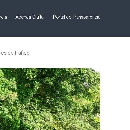
ncia
Agenda Digital
Portal de Transparencia
res de tráfico