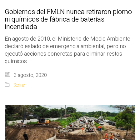
Gobiernos del FMLN nunca retiraron plomo
ni químicos de fábrica de baterías
incendiada
En agosto de 2010, el Ministerio de Medio Ambiente
declaró estado de emergencia ambiental, pero no
ejecutó acciones concretas para eliminar restos
químicos.
3 agosto, 2020
Salud