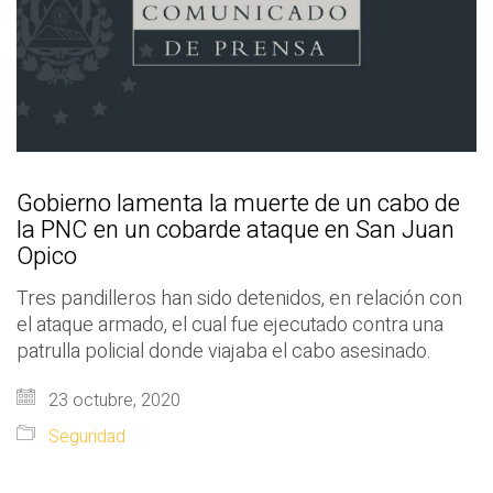
Gobierno lamenta la muerte de un cabo de
la PNC en un cobarde ataque en San Juan
Opico
Tres pandilleros han sido detenidos, en relación con
el ataque armado, el cual fue ejecutado contra una
patrulla policial donde viajaba el cabo asesinado.
23 octubre, 2020
Seguridad