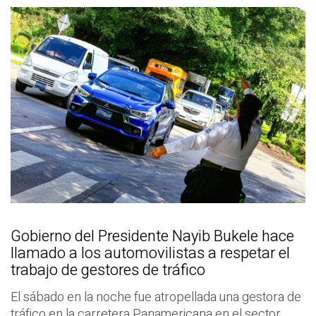
Gobierno del Presidente Nayib Bukele hace
llamado a los automovilistas a respetar el
trabajo de gestores de tráfico
El sábado en la noche fue atropellada una gestora de
tráfico en la carretera Panamericana en el sector