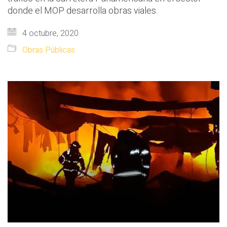
donde el MOP desarrolla obras viales.
4 octubre, 2020
Obras Públicas