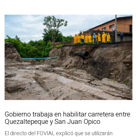
Gobierno trabaja en habilitar carretera entre
Quezaltepeque y San Juan Opico
El directo del FOVIAL explicó que se utilizarán