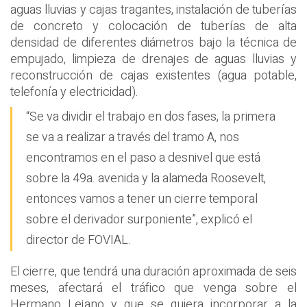
aguas lluvias y cajas tragantes, instalación de tuberías
de concreto y colocación de tuberías de alta
densidad de diferentes diámetros bajo la técnica de
empujado, limpieza de drenajes de aguas lluvias y
reconstrucción de cajas existentes (agua potable,
telefonía y electricidad).
“Se va dividir el trabajo en dos fases, la primera
se va a realizar a través del tramo A, nos
encontramos en el paso a desnivel que está
sobre la 49a. avenida y la alameda Roosevelt,
entonces vamos a tener un cierre temporal
sobre el derivador surponiente”, explicó el
director de FOVIAL.
El cierre, que tendrá una duración aproximada de seis
meses, afectará el tráfico que venga sobre el
Hermano Lejano y que se quiera incorporar a la