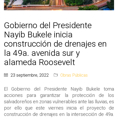
Gobierno del Presidente
Nayib Bukele inicia
construcción de drenajes en
la 49a. avenida sur y
alameda Roosevelt
23 septiembre, 2022
Obras Públicas
El Gobierno del Presidente Nayib Bukele toma
acciones para garantizar la protección de los
salvadoreños en zonas vulnerables ante las lluvias, es
por ello que este viernes inicia el proyecto de
construcción de drenajes en la intersección de 49a.