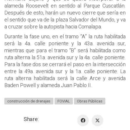
alameda Roosevelt en sentido al Parque Cuscatlán.
Después de esto, harán un nuevo cierre que sería en
el sentido que va de la plaza Salvador del Mundo, y va
a cruzar sobre la autopista hacia Comalapa.
Durante la fase uno, en el tramo “A” la ruta habilitada
será la 4a. calle poniente y la 43a. avenida sur,
mientras que para el tramo “B” será habilitada como
ruta alterna la 51a. avenida sur y la 4a. calle poniente.
Para la fase dos se cerrará el paso en la intersección
entre la 49a. avenida sur y la 1a. calle poniente. La
ruta alterna habilitada será la calle Arce y avenida
Baden Powell y alameda Juan Pablo II.
construcción de drenajes
FOVIAL
Obras Públicas
Share: