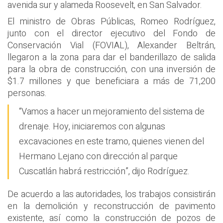
avenida sur y alameda Roosevelt, en San Salvador.
El ministro de Obras Públicas, Romeo Rodríguez,
junto con el director ejecutivo del Fondo de
Conservación Vial (FOVIAL), Alexander Beltrán,
llegaron a la zona para dar el banderillazo de salida
para la obra de construcción, con una inversión de
$1.7 millones y que beneficiara a más de 71,200
personas.
“Vamos a hacer un mejoramiento del sistema de
drenaje. Hoy, iniciaremos con algunas
excavaciones en este tramo, quienes vienen del
Hermano Lejano con dirección al parque
Cuscatlán habrá restricción”, dijo Rodríguez.
De acuerdo a las autoridades, los trabajos consistirán
en la demolición y reconstrucción de pavimento
existente, así como la construcción de pozos de