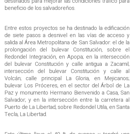
destinados para mejorar las condiciones tráfico para
beneficio de los salvadoreños.
Entre estos proyectos se ha destinado la edificación
de siete pasos a desnivel en las vías de acceso y
salida al Área Metropolitana de San Salvador: el de la
prolongación del bulevar Constitución, sobre el
Redondel Integración, en Apopa; en la intersección
del bulevar Constitución y calle antigua a Zacamil;
intersección del bulevar Constitución y calle al
Volcán; calle principal La Gloria, en Mejicanos;
bulevar Los Próceres, en el sector del Árbol de La
Paz y monumento Hermano Bienvenido a Casa, San
Salvador; y en la intersección entre la carretera al
Puerto de La Libertad, sobre Redondel Utila, en Santa
Tecla, La Libertad.