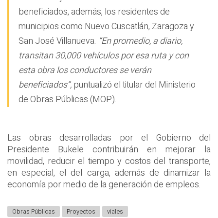
beneficiados, además, los residentes de
municipios como Nuevo Cuscatlán, Zaragoza y
San José Villanueva.
“En promedio, a diario,
transitan 30,000 vehículos por esa ruta y con
esta obra los conductores se verán
beneficiados”,
puntualizó el titular del Ministerio
de Obras Públicas (MOP).
Las obras desarrolladas por el Gobierno del
Presidente Bukele contribuirán en mejorar la
movilidad, reducir el tiempo y costos del transporte,
en especial, el del carga, además de dinamizar la
economía por medio de la generación de empleos.
Obras Públicas
Proyectos
viales