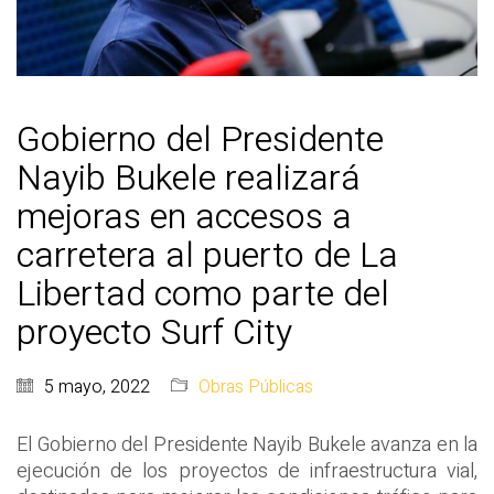
Gobierno del Presidente
Nayib Bukele realizará
mejoras en accesos a
carretera al puerto de La
Libertad como parte del
proyecto Surf City
5 mayo, 2022
Obras Públicas
El Gobierno del Presidente Nayib Bukele avanza en la
ejecución de los proyectos de infraestructura vial,