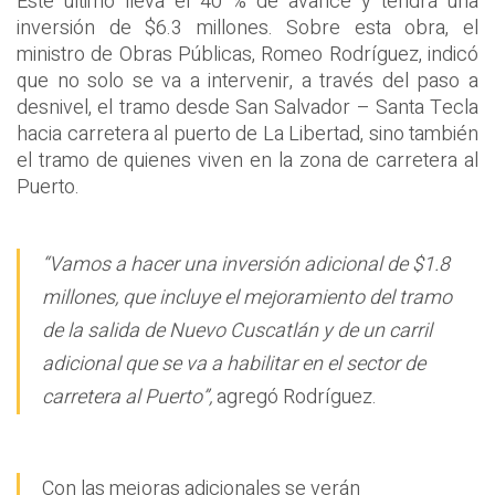
Este último lleva el 40 % de avance y tendrá una
inversión de $6.3 millones. Sobre esta obra, el
ministro de Obras Públicas, Romeo Rodríguez, indicó
que no solo se va a intervenir, a través del paso a
desnivel, el tramo desde San Salvador – Santa Tecla
hacia carretera al puerto de La Libertad, sino también
el tramo de quienes viven en la zona de carretera al
Puerto.
“Vamos a hacer una inversión adicional de $1.8
millones, que incluye el mejoramiento del tramo
de la salida de Nuevo Cuscatlán y de un carril
adicional que se va a habilitar en el sector de
carretera al Puerto”,
agregó Rodríguez.
Con las mejoras adicionales se verán