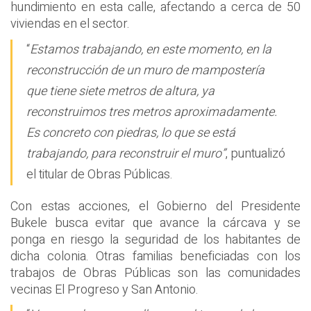
hundimiento en esta calle, afectando a cerca de 50
viviendas en el sector.
“
Estamos trabajando, en este momento, en la
reconstrucción de un muro de mampostería
que tiene siete metros de altura, ya
reconstruimos tres metros aproximadamente.
Es concreto con piedras, lo que se está
trabajando, para reconstruir el muro”
, puntualizó
el titular de Obras Públicas.
Con estas acciones, el Gobierno del Presidente
Bukele busca evitar que avance la cárcava y se
ponga en riesgo la seguridad de los habitantes de
dicha colonia. Otras familias beneficiadas con los
trabajos de Obras Públicas son las comunidades
vecinas El Progreso y San Antonio.