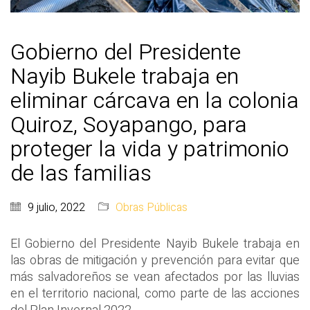
Gobierno del Presidente
Nayib Bukele trabaja en
eliminar cárcava en la colonia
Quiroz, Soyapango, para
proteger la vida y patrimonio
de las familias
9 julio, 2022
Obras Públicas
El Gobierno del Presidente Nayib Bukele trabaja en
las obras de mitigación y prevención para evitar que
más salvadoreños se vean afectados por las lluvias
en el territorio nacional, como parte de las acciones