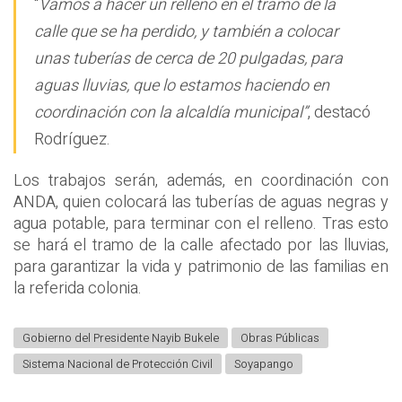
“
Vamos a hacer un relleno en el tramo de la
calle que se ha perdido, y también a colocar
unas tuberías de cerca de 20 pulgadas, para
aguas lluvias, que lo estamos haciendo en
coordinación con la alcaldía municipal”
, destacó
Rodríguez.
Los trabajos serán, además, en coordinación con
ANDA, quien colocará las tuberías de aguas negras y
agua potable, para terminar con el relleno. Tras esto
se hará el tramo de la calle afectado por las lluvias,
para garantizar la vida y patrimonio de las familias en
la referida colonia.
Gobierno del Presidente Nayib Bukele
Obras Públicas
Sistema Nacional de Protección Civil
Soyapango