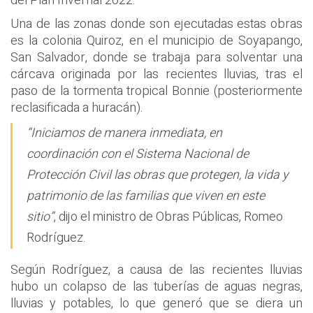
del Plan Invernal 2022.
Una de las zonas donde son ejecutadas estas obras
es la colonia Quiroz, en el municipio de Soyapango,
San Salvador, donde se trabaja para solventar una
cárcava originada por las recientes lluvias, tras el
paso de la tormenta tropical Bonnie (posteriormente
reclasificada a huracán).
“Iniciamos de manera inmediata, en
coordinación con el Sistema Nacional de
Protección Civil las obras que protegen, la vida y
patrimonio de las familias que viven en este
sitio”
, dijo el ministro de Obras Públicas, Romeo
Rodríguez.
Según Rodríguez, a causa de las recientes lluvias
hubo un colapso de las tuberías de aguas negras,
lluvias y potables, lo que generó que se diera un