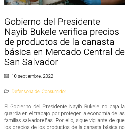
Gobierno del Presidente
Nayib Bukele verifica precios
de productos de la canasta
básica en Mercado Central de
San Salvador
10 septiembre, 2022
Defensoría del Consumidor
El Gobierno del Presidente Nayib Bukele no baja la
guardia en el trabajo por proteger la economía de las
familias salvadoreñas. Por ello, sigue vigilante de que
los precios de los productos de la canasta básica no