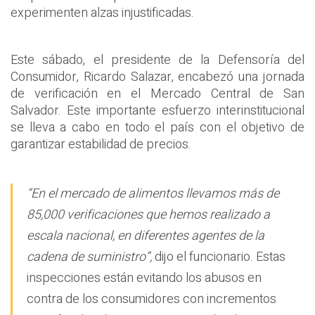
experimenten alzas injustificadas.
Este sábado, el presidente de la Defensoría del
Consumidor, Ricardo Salazar, encabezó una jornada
de verificación en el Mercado Central de San
Salvador. Este importante esfuerzo interinstitucional
se lleva a cabo en todo el país con el objetivo de
garantizar estabilidad de precios.
“En el mercado de alimentos llevamos más de
85,000 verificaciones que hemos realizado a
escala nacional, en diferentes agentes de la
cadena de suministro”,
dijo el funcionario. Estas
inspecciones están evitando los abusos en
contra de los consumidores con incrementos