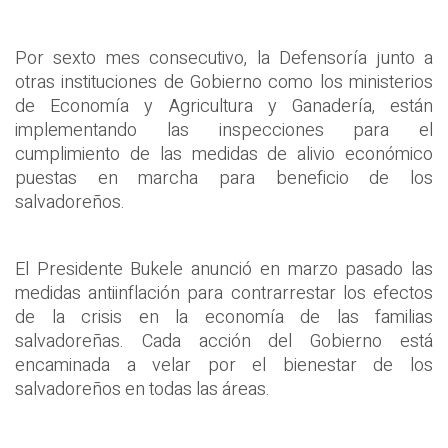
Por sexto mes consecutivo, la Defensoría junto a
otras instituciones de Gobierno como los ministerios
de Economía y Agricultura y Ganadería, están
implementando las inspecciones para el
cumplimiento de las medidas de alivio económico
puestas en marcha para beneficio de los
salvadoreños.
El Presidente Bukele anunció en marzo pasado las
medidas antiinflación para contrarrestar los efectos
de la crisis en la economía de las familias
salvadoreñas. Cada acción del Gobierno está
encaminada a velar por el bienestar de los
salvadoreños en todas las áreas.