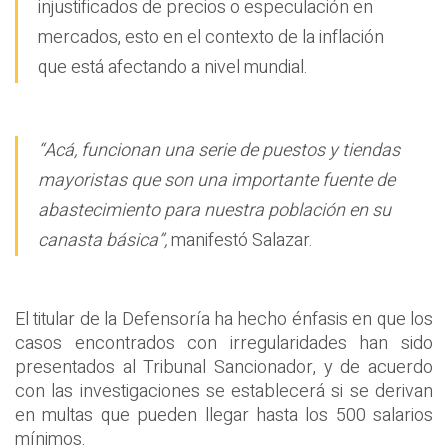
injustificados de precios o especulación en
mercados, esto en el contexto de la inflación
que está afectando a nivel mundial.
“Acá, funcionan una serie de puestos y tiendas
mayoristas que son una importante fuente de
abastecimiento para nuestra población en su
canasta básica”,
manifestó Salazar.
El titular de la Defensoría ha hecho énfasis en que los
casos encontrados con irregularidades han sido
presentados al Tribunal Sancionador, y de acuerdo
con las investigaciones se establecerá si se derivan
en multas que pueden llegar hasta los 500 salarios
mínimos.