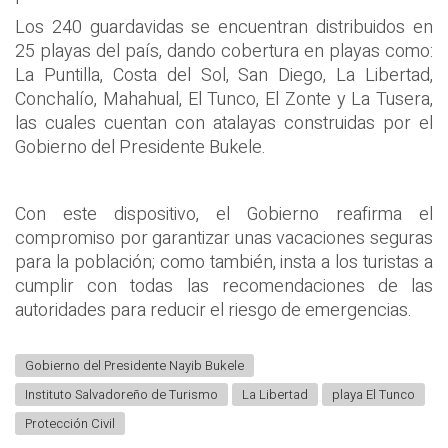
Los 240 guardavidas se encuentran distribuidos en
25 playas del país, dando cobertura en playas como:
La Puntilla, Costa del Sol, San Diego, La Libertad,
Conchalío, Mahahual, El Tunco, El Zonte y La Tusera,
las cuales cuentan con atalayas construidas por el
Gobierno del Presidente Bukele.
Con este dispositivo, el Gobierno reafirma el
compromiso por garantizar unas vacaciones seguras
para la población; como también, insta a los turistas a
cumplir con todas las recomendaciones de las
autoridades para reducir el riesgo de emergencias.
Gobierno del Presidente Nayib Bukele
Instituto Salvadoreño de Turismo
La Libertad
playa El Tunco
Protección Civil