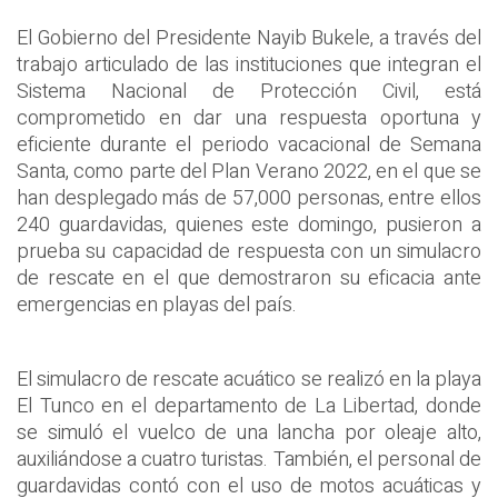
El Gobierno del Presidente Nayib Bukele, a través del
trabajo articulado de las instituciones que integran el
Sistema Nacional de Protección Civil, está
comprometido en dar una respuesta oportuna y
eficiente durante el periodo vacacional de Semana
Santa, como parte del Plan Verano 2022, en el que se
han desplegado más de 57,000 personas, entre ellos
240 guardavidas, quienes este domingo, pusieron a
prueba su capacidad de respuesta con un simulacro
de rescate en el que demostraron su eficacia ante
emergencias en playas del país.
El simulacro de rescate acuático se realizó en la playa
El Tunco en el departamento de La Libertad, donde
se simuló el vuelco de una lancha por oleaje alto,
auxiliándose a cuatro turistas. También, el personal de
guardavidas contó con el uso de motos acuáticas y