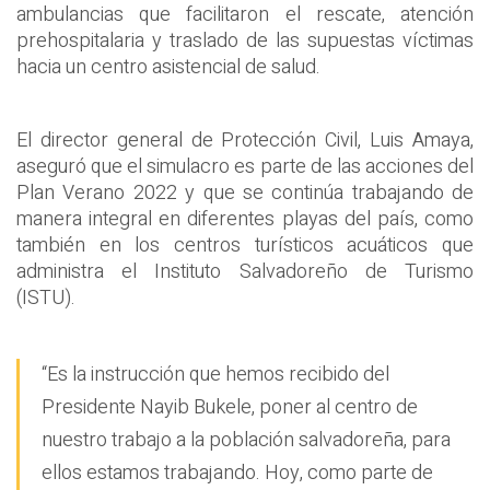
ambulancias que facilitaron el rescate, atención
prehospitalaria y traslado de las supuestas víctimas
hacia un centro asistencial de salud.
El director general de Protección Civil, Luis Amaya,
aseguró que el simulacro es parte de las acciones del
Plan Verano 2022 y que se continúa trabajando de
manera integral en diferentes playas del país, como
también en los centros turísticos acuáticos que
administra el Instituto Salvadoreño de Turismo
(ISTU).
“Es la instrucción que hemos recibido del
Presidente Nayib Bukele, poner al centro de
nuestro trabajo a la población salvadoreña, para
ellos estamos trabajando. Hoy, como parte de