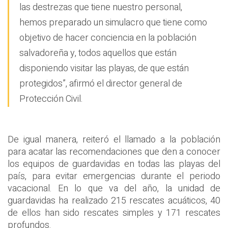
las destrezas que tiene nuestro personal,
hemos preparado un simulacro que tiene como
objetivo de hacer conciencia en la población
salvadoreña y, todos aquellos que están
disponiendo visitar las playas, de que están
protegidos”, afirmó el director general de
Protección Civil.
De igual manera, reiteró el llamado a la población
para acatar las recomendaciones que den a conocer
los equipos de guardavidas en todas las playas del
país, para evitar emergencias durante el periodo
vacacional. En lo que va del año, la unidad de
guardavidas ha realizado 215 rescates acuáticos, 40
de ellos han sido rescates simples y 171 rescates
profundos.