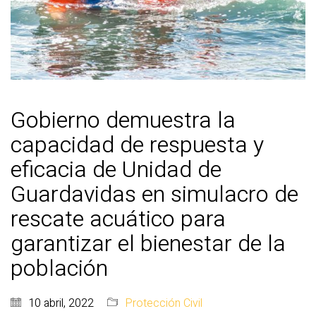
Gobierno demuestra la
capacidad de respuesta y
eficacia de Unidad de
Guardavidas en simulacro de
rescate acuático para
garantizar el bienestar de la
población
10 abril, 2022
Protección Civil