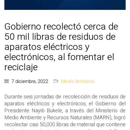
Gobierno recolectó cerca de
50 mil libras de residuos de
aparatos eléctricos y
electrónicos, al fomentar el
reciclaje
7 diciembre, 2022
Medio Ambiente
Durante seis jornadas de recolección de residuos de
aparatos eléctricos y electrónicos, el Gobierno del
Presidente Nayib Bukele, a través del Ministerio de
Medio Ambiente y Recursos Naturales (MARN), logró
recolectar casi 50,000 libras de material que contiene