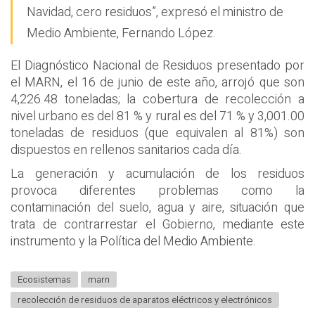
Navidad, cero residuos”, expresó el ministro de
Medio Ambiente, Fernando López.
El Diagnóstico Nacional de Residuos presentado por
el MARN, el 16 de junio de este año, arrojó que son
4,226.48 toneladas; la cobertura de recolección a
nivel urbano es del 81 % y rural es del 71 % y 3,001.00
toneladas de residuos (que equivalen al 81%) son
dispuestos en rellenos sanitarios cada día.
La generación y acumulación de los residuos
provoca diferentes problemas como la
contaminación del suelo, agua y aire, situación que
trata de contrarrestar el Gobierno, mediante este
instrumento y la Política del Medio Ambiente.
Ecosistemas
marn
recolección de residuos de aparatos eléctricos y electrónicos