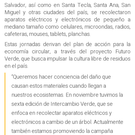
Salvador, así como en Santa Tecla, Santa Ana, San
Miguel y otras ciudades del país, se recolectaron
aparatos eléctricos y electrónicos de pequeño a
mediano tamaño como celulares, microondas, radios,
cafeteras, mouses, tablets, planchas.
Estas jornadas derivan del plan de acción para la
economía circular, a través del proyecto Futuro
Verde, que busca impulsar la cultura libre de residuos
en el país.
“Queremos hacer conciencia del daño que
causan estos materiales cuando llegan a
nuestros ecosistemas. En noviembre tuvimos la
sexta edición de Intercambio Verde, que se
enfoca en recolectar aparatos eléctricos y
electrónicos a cambio de un árbol. Actualmente
también estamos promoviendo la campaña