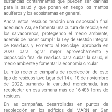
sustancias contaminantes que pueden ser dañinas
para la salud y que ponen en riesgo los mantos
acuíferos y los ecosistemas en general.
Ahora estos residuos tendrán una disposición final
adecuada. Así, se fomenta una cultura de reciclaje en
los salvadoreños, protegiendo el medio ambiente,
además de hacer cumplir la Ley de Gestión Integral
de Residuos y Fomento al Reciclaje, aprobada en
2020, para lograr mejor aprovechamiento y
disposición final de residuos para cuidar la salud, el
medio ambiente y fomentar la economía circular.
La más reciente campaña de recolección de este
tipo de residuos tuvo lugar del 14 al 18 de noviembre
de 2022, sumando la cantidad mencionada, tras
recolectar en esa semana más de 16,486 libras de
residuos.
En las campañas, desarrolladas en puntos de
recolección en los edificios del MARN en San