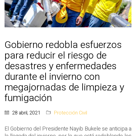
Gobierno redobla esfuerzos
para reducir el riesgo de
desastres y enfermedades
durante el invierno con
megajornadas de limpieza y
fumigación
28 abril, 2021
Protección Civil
El Gobierno del Presidente Nayib Bukele se anticipa a