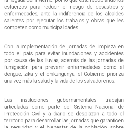
la llegada del invierno, por lo que está redoblando los
esfuerzos para reducir el riesgo de desastres y
enfermedades, ante la indiferencia de los alcaldes
salientes por ejecutar los trabajos y obras que les
competen como municipalidades.
Con la implementación de jornadas de limpieza en
todo el país para evitar inundaciones y accidentes
por causa de las lluvias, además de las jornadas de
fumigación para prevenir enfermedades como el
dengue, zika y el chikungunya, el Gobierno prioriza
una vez más la salud y la vida de los salvadoreños.
Las instituciones gubernamentales trabajan
articuladas como parte del Sistema Nacional de
Protección Civil y a diario se desplazan a todo el
territorio para desarrollar las jornadas que garanticen
la seguridad y el bienestar de la población, sobre