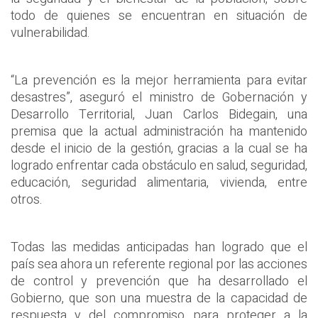
todo de quienes se encuentran en situación de
vulnerabilidad.
“La prevención es la mejor herramienta para evitar
desastres”, aseguró el ministro de Gobernación y
Desarrollo Territorial, Juan Carlos Bidegain, una
premisa que la actual administración ha mantenido
desde el inicio de la gestión, gracias a la cual se ha
logrado enfrentar cada obstáculo en salud, seguridad,
educación, seguridad alimentaria, vivienda, entre
otros.
Todas las medidas anticipadas han logrado que el
país sea ahora un referente regional por las acciones
de control y prevención que ha desarrollado el
Gobierno, que son una muestra de la capacidad de
respuesta y del compromiso para proteger a la