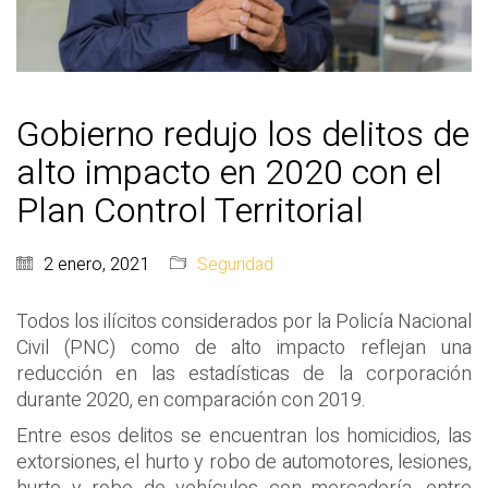
Gobierno redujo los delitos de
alto impacto en 2020 con el
Plan Control Territorial
2 enero, 2021
Seguridad
Todos los ilícitos considerados por la Policía Nacional
Civil (PNC) como de alto impacto reflejan una
reducción en las estadísticas de la corporación
durante 2020, en comparación con 2019.
Entre esos delitos se encuentran los homicidios, las
extorsiones, el hurto y robo de automotores, lesiones,