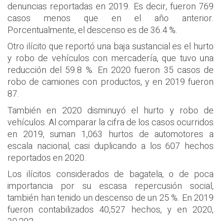
denuncias reportadas en 2019. Es decir, fueron 769
casos menos que en el año anterior.
Porcentualmente, el descenso es de 36.4 %.
Otro ilícito que reportó una baja sustancial es el hurto
y robo de vehículos con mercadería, que tuvo una
reducción del 59.8 %. En 2020 fueron 35 casos de
robo de camiones con productos, y en 2019 fueron
87.
También en 2020 disminuyó el hurto y robo de
vehículos. Al comparar la cifra de los casos ocurridos
en 2019, suman 1,063 hurtos de automotores a
escala nacional, casi duplicando a los 607 hechos
reportados en 2020.
Los ilícitos considerados de bagatela, o de poca
importancia por su escasa repercusión social,
también han tenido un descenso de un 25 %. En 2019
fueron contabilizados 40,527 hechos, y en 2020,