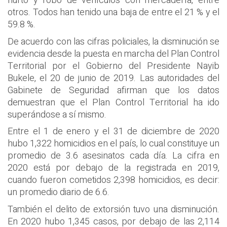
hurto y robo de vehículos con mercadería, entre
otros. Todos han tenido una baja de entre el 21 % y el
59.8 %.
De acuerdo con las cifras policiales, la disminución se
evidencia desde la puesta en marcha del Plan Control
Territorial por el Gobierno del Presidente Nayib
Bukele, el 20 de junio de 2019. Las autoridades del
Gabinete de Seguridad afirman que los datos
demuestran que el Plan Control Territorial ha ido
superándose a sí mismo.
Entre el 1 de enero y el 31 de diciembre de 2020
hubo 1,322 homicidios en el país, lo cual constituye un
promedio de 3.6 asesinatos cada día. La cifra en
2020 está por debajo de la registrada en 2019,
cuando fueron cometidos 2,398 homicidios, es decir:
un promedio diario de 6.6.
También el delito de extorsión tuvo una disminución.
En 2020 hubo 1,345 casos, por debajo de las 2,114