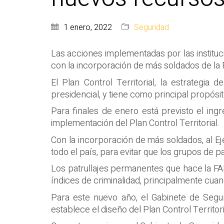
1 enero, 2022
Seguridad
Las acciones implementadas por las institu
con la incorporación de más soldados de la F
El Plan Control Territorial, la estrategia 
presidencial, y tiene como principal propósito
Para finales de enero está previsto el ingr
implementación del Plan Control Territorial.
Con la incorporación de más soldados, al Ej
todo el país, para evitar que los grupos de
Los patrullajes permanentes que hace la FA
índices de criminalidad, principalmente cuand
Para este nuevo año, el Gabinete de Segu
establece el diseño del Plan Control Territori