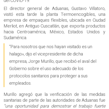
del COVID-19.
El director general de Aduanas, Gustavo Villatoro,
visitó esta tarde la planta Termoencogibles, una
empresa de empaques flexibles, ubicada en Ciudad
Merliot, en Antiguo Cuscatlán, que exporta productos
hacia Centroamérica, México, Estados Unidos y
Sudamérica.
“Para nosotros que nos hayan visitado es un
halago», dijo el vicepresidente de dicha
empresa, Jorge Murillo, que recibió el aval del
Gobierno sobre el uso adecuado de los
protocolos sanitarios para proteger a sus
empleados.
Murillo agregó que la verificación de las medidas
sanitarias de parte de las autoridades de Aduanas fue
“una oportunidad para demostrar el trabajo fuerte