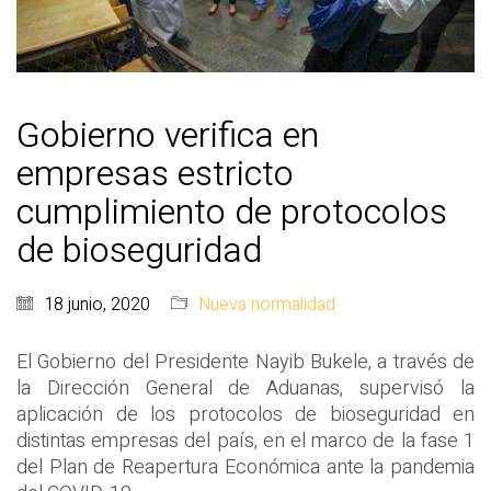
Gobierno verifica en
empresas estricto
cumplimiento de protocolos
de bioseguridad
18 junio, 2020
Nueva normalidad
El Gobierno del Presidente Nayib Bukele, a través de
la Dirección General de Aduanas, supervisó la
aplicación de los protocolos de bioseguridad en
distintas empresas del país, en el marco de la fase 1
del Plan de Reapertura Económica ante la pandemia