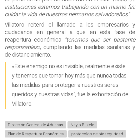
instituciones estamos trabajando con un mismo fin:
cuidar la vida de nuestros hermanos salvadoreños”
.
Villatoro reiteró el llamado a los empresarios y
ciudadanos en general a que en esta fase de
reapertura económica
“tenemos que ser bastante
responsables»
, cumpliendo las medidas sanitarias y
de distanciamiento.
«Este enemigo no es invisible, realmente existe
y tenemos que tomar hoy más que nunca todas
las medidas para proteger a nuestros seres
queridos y nuestras vidas”, fue la exhortación de
Villatoro.
Dirección General de Aduanas
Nayib Bukele
Plan de Reapertura Económica
protocolos de bioseguridad