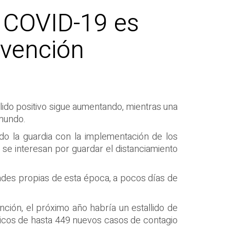
 COVID-19 es
evención
lido positivo sigue aumentando, mientras una
 mundo.
do la guardia con la implementación de los
se interesan por guardar el distanciamiento
dades propias de esta época, a pocos días de
nción, el próximo año habría un estallido de
icos de hasta 449 nuevos casos de contagio