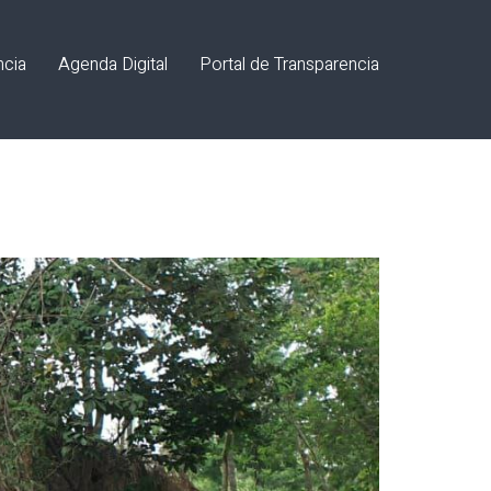
ncia
Agenda Digital
Portal de Transparencia