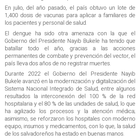
En julio, del año pasado, el país obtuvo un lote de
1,400 dosis de vacunas para aplicar a familiares de
los pacientes y personal de salud.
El dengue ha sido otra amenaza con la que el
Gobierno del Presidente Nayib Bukele ha tenido que
batallar todo el año, gracias a las acciones
permanentes de combate y prevención del vector, el
país lleva dos años de no registrar muertes.
Durante 2022 el Gobierno del Presidente Nayib
Bukele avanzó en la modernización y digitalización del
Sistema Nacional Integrado de Salud; entre algunos
resultados la interconexión del 100 % de la red
hospitalaria y el 80 % de las unidades de salud, lo que
ha agilizado los procesos y la atención médica;
asimismo, se reforzaron los hospitales con moderno
equipo, insumos y medicamentos, con lo que, la salud
de los salvadoreños ha estado en buenas manos.