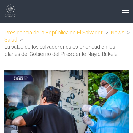
Presidencia de la República de El Salvador
>
News
>
Salud
>
La salud de los salvadoreños es prioridad en los
planes del Gobierno del Presidente Nayib Bukele