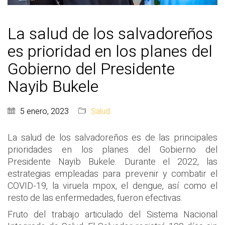
La salud de los salvadoreños
es prioridad en los planes del
Gobierno del Presidente
Nayib Bukele
5 enero, 2023
Salud
La salud de los salvadoreños es de las principales
prioridades en los planes del Gobierno del
Presidente Nayib Bukele. Durante el 2022, las
estrategias empleadas para prevenir y combatir el
COVID-19, la viruela mpox, el dengue, así como el
resto de las enfermedades, fueron efectivas.
Fruto del trabajo articulado del Sistema Nacional