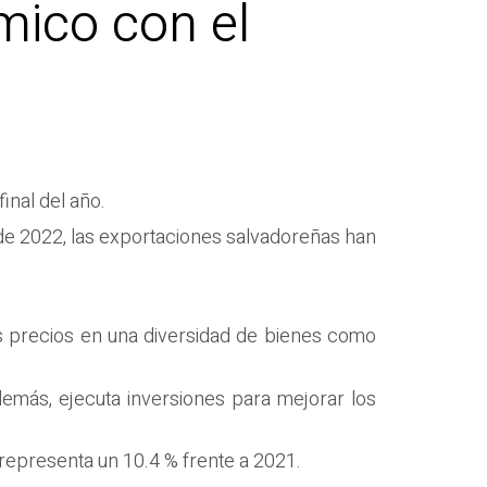
mico con el
inal del año.
de 2022, las exportaciones salvadoreñas han
s precios en una diversidad de bienes como
Además, ejecuta inversiones para mejorar los
 representa un 10.4 % frente a 2021.