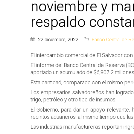
noviembre y man
respaldo consta
22 diciembre, 2022
Banco Central de R
El intercambio comercial de El Salvador con o
El informe del Banco Central de Reserva (B
aportado un acumulado de $6,807.2 millones
Esta cantidad, comparado con el mismo peri
Los empresarios salvadoreños han logrado 
trigo, petróleo y otro tipo de insumos.
El Gobierno, para dar un apoyo relevante, h
recintos aduaneros, al mismo tiempo que las
Las industrias manufactureras reportan ingre