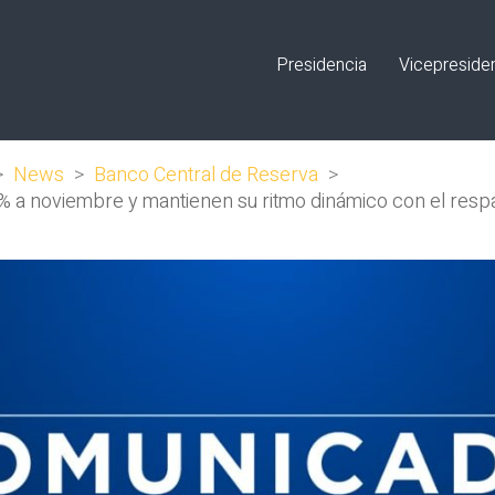
Presidencia
Vicepreside
>
News
>
Banco Central de Reserva
>
 a noviembre y mantienen su ritmo dinámico con el resp