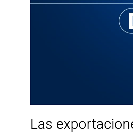
Las exportacion