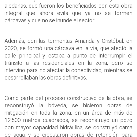
aledañas, que fueron los beneficiados con esta obra
integral que ahora evita que ya no se formen
cárcavas y que no se inunde el sector.
Además, con las tormentas Amanda y Cristóbal, en
2020, se formó una cárcava en la vía, que afectó la
calle principal y estaba a punto de interrumpir el
tránsito a las residenciales en la zona, pero se
intervino para no afectar la conectividad, mientras se
desarrollaban las obras definitivas.
Como parte del proceso constructivo de la obra, se
reconstruyó la bóveda, se hicieron obras de
mitigación en toda la zona, en un área de más de
12,500 metros cuadrados, se reconstruyó un pozo
con mayor capacidad hidráulica, se construyó cama
de agua, y se ejecutaron obras de retención para