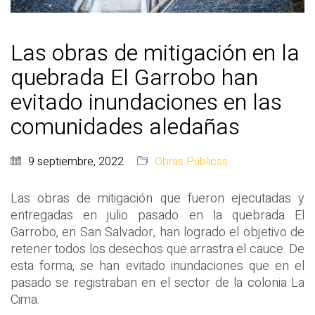
Las obras de mitigación en la
quebrada El Garrobo han
evitado inundaciones en las
comunidades aledañas
9 septiembre, 2022
Obras Públicas
Las obras de mitigación que fueron ejecutadas y
entregadas en julio pasado en la quebrada El
Garrobo, en San Salvador, han logrado el objetivo de
retener todos los desechos que arrastra el cauce. De
esta forma, se han evitado inundaciones que en el
pasado se registraban en el sector de la colonia La
Cima.