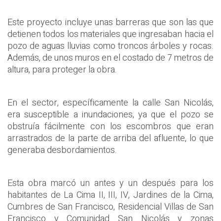
Este proyecto incluye unas barreras que son las que
detienen todos los materiales que ingresaban hacia el
pozo de aguas lluvias como troncos árboles y rocas.
Además, de unos muros en el costado de 7 metros de
altura, para proteger la obra.
En el sector, específicamente la calle San Nicolás,
era susceptible a inundaciones, ya que el pozo se
obstruía fácilmente con los escombros que eran
arrastrados de la parte de arriba del afluente, lo que
generaba desbordamientos.
Esta obra marcó un antes y un después para los
habitantes de La Cima II, III, IV, Jardines de la Cima,
Cumbres de San Francisco, Residencial Villas de San
Francisco y Comunidad San Nicolás y zonas