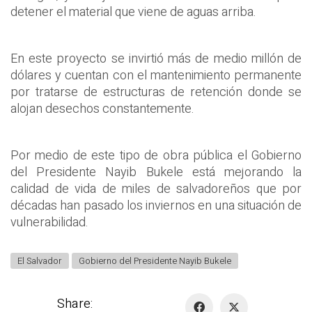
detener el material que viene de aguas arriba.
En este proyecto se invirtió más de medio millón de
dólares y cuentan con el mantenimiento permanente
por tratarse de estructuras de retención donde se
alojan desechos constantemente.
Por medio de este tipo de obra pública el Gobierno
del Presidente Nayib Bukele está mejorando la
calidad de vida de miles de salvadoreños que por
décadas han pasado los inviernos en una situación de
vulnerabilidad.
El Salvador
Gobierno del Presidente Nayib Bukele
Share: