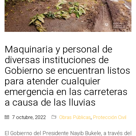
Maquinaria y personal de
diversas instituciones de
Gobierno se encuentran listos
para atender cualquier
emergencia en las carreteras
a causa de las lluvias
7 octubre, 2022
Obras Públicas
,
Protección Civil
El Gobierno del Presidente Nayib Bukele, a través del