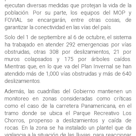
ejecutan diversas medidas que protejan la vida de la
población. Por su parte, los equipos del MOP y
FOVIAL se encargarán, entre otras cosas, de
garantizar la conectividad en las vías del país.
Solo del 1 de septiembre al 6 de octubre, el sistema
ha trabajado en atender 292 emergencias por vías
obstruidas, otras 308 por deslizamientos, 21 por
muros colapsados y 175 por árboles caídos.
Mientras que, en lo que va del Plan Invernal se han
atendido más de 1,000 vías obstruidas y más de 640
deslizamientos.
Además, las cuadrillas del Gobierno mantienen un
monitoreo en zonas consideradas como críticas
como el caso de la carretera Panamericana, en el
tramo donde se ubica el Parque Recreativo Los
Chorros, propenso a deslizamientos y caída de
rocas. En la zona se ha instalado un plantel que da
vigilancia a la situación de las lluvias, para reaccionar