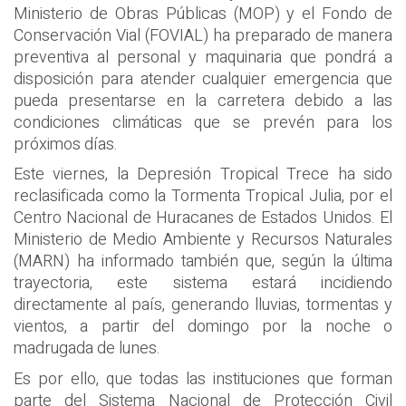
Ministerio de Obras Públicas (MOP) y el Fondo de
Conservación Vial (FOVIAL) ha preparado de manera
preventiva al personal y maquinaria que pondrá a
disposición para atender cualquier emergencia que
pueda presentarse en la carretera debido a las
condiciones climáticas que se prevén para los
próximos días.
Este viernes, la Depresión Tropical Trece ha sido
reclasificada como la Tormenta Tropical Julia, por el
Centro Nacional de Huracanes de Estados Unidos. El
Ministerio de Medio Ambiente y Recursos Naturales
(MARN) ha informado también que, según la última
trayectoria, este sistema estará incidiendo
directamente al país, generando lluvias, tormentas y
vientos, a partir del domingo por la noche o
madrugada de lunes.
Es por ello, que todas las instituciones que forman
parte del Sistema Nacional de Protección Civil