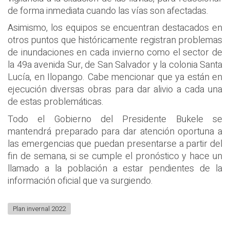
de forma inmediata cuando las vías son afectadas.
Asimismo, los equipos se encuentran destacados en
otros puntos que históricamente registran problemas
de inundaciones en cada invierno como el sector de
la 49a avenida Sur, de San Salvador y la colonia Santa
Lucía, en Ilopango. Cabe mencionar que ya están en
ejecución diversas obras para dar alivio a cada una
de estas problemáticas.
Todo el Gobierno del Presidente Bukele se
mantendrá preparado para dar atención oportuna a
las emergencias que puedan presentarse a partir del
fin de semana, si se cumple el pronóstico y hace un
llamado a la población a estar pendientes de la
información oficial que va surgiendo.
Plan invernal 2022