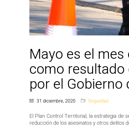
Mayo es el mes 
como resultado d
por el Gobierno 
31 diciembre, 2020
Seguridad
El Plan Control Territorial, la estrategia d
reducción de los asesinatos y otros delitos 