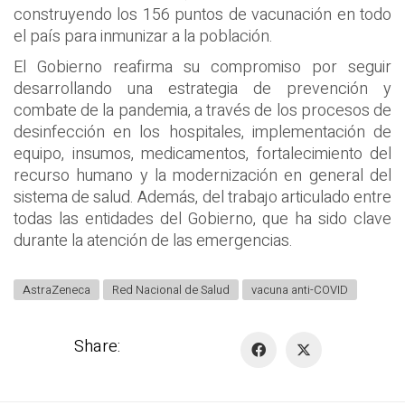
construyendo los 156 puntos de vacunación en todo
el país para inmunizar a la población.
El Gobierno reafirma su compromiso por seguir
desarrollando una estrategia de prevención y
combate de la pandemia, a través de los procesos de
desinfección en los hospitales, implementación de
equipo, insumos, medicamentos, fortalecimiento del
recurso humano y la modernización en general del
sistema de salud. Además, del trabajo articulado entre
todas las entidades del Gobierno, que ha sido clave
durante la atención de las emergencias.
AstraZeneca
Red Nacional de Salud
vacuna anti-COVID
Share: