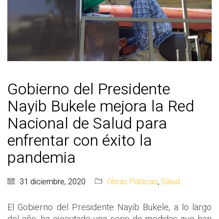
Gobierno del Presidente
Nayib Bukele mejora la Red
Nacional de Salud para
enfrentar con éxito la
pandemia
31 diciembre, 2020
Obras Públicas
,
Salud
El Gobierno del Presidente Nayib Bukele, a lo largo