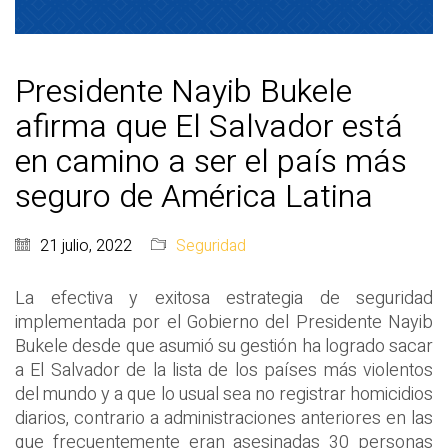
Presidente Nayib Bukele
afirma que El Salvador está
en camino a ser el país más
seguro de América Latina
21 julio, 2022
Seguridad
La efectiva y exitosa estrategia de seguridad
implementada por el Gobierno del Presidente Nayib
Bukele desde que asumió su gestión ha logrado sacar
a El Salvador de la lista de los países más violentos
del mundo y a que lo usual sea no registrar homicidios
diarios, contrario a administraciones anteriores en las
que frecuentemente eran asesinadas 30 personas