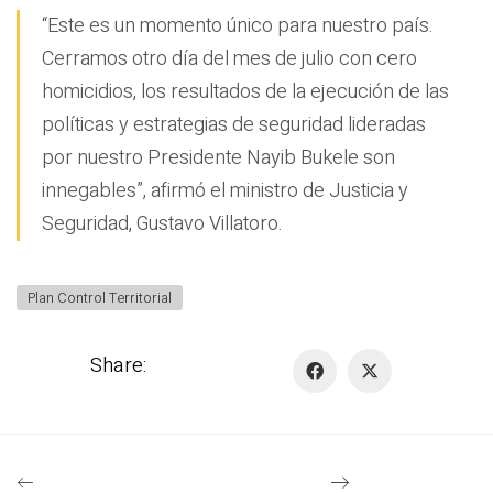
“Este es un momento único para nuestro país.
Cerramos otro día del mes de julio con cero
homicidios, los resultados de la ejecución de las
políticas y estrategias de seguridad lideradas
por nuestro Presidente Nayib Bukele son
innegables”, afirmó el ministro de Justicia y
Seguridad, Gustavo Villatoro.
Plan Control Territorial
Share: