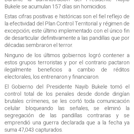
Bukele se acumulan 157 días sin homicidios.
Estas cifras positivas e históricas son el fiel reflejo de
la efectividad del Plan Control Territorial y régimen de
excepción; este último implementado con el único fin
de desarticular definitivamente a las pandillas que por
décadas sembraron el terror.
Ninguno de los últimos gobiernos logró contener a
estos grupos terroristas y por el contrario pactaron
ilegalmente beneficios a cambio de réditos
electorales, los entrenaron y financiaron.
El Gobierno del Presidente Nayib Bukele tomó el
control total de los penales desde donde dirigían
brutales crímenes, se les cortó toda comunicación
celular bloqueando las señales, se eliminó la
segregación de las pandillas contrarias y se
emprendió una guerra declarada que a la fecha ya
suma 47,043 capturados.