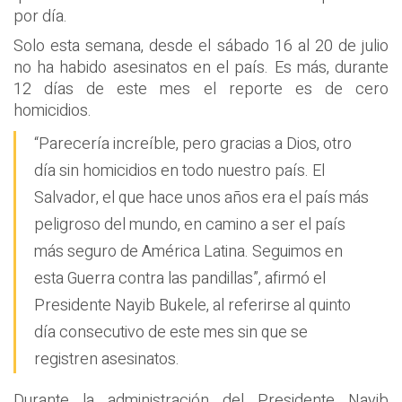
por día.
Solo esta semana, desde el sábado 16 al 20 de julio
no ha habido asesinatos en el país. Es más, durante
12 días de este mes el reporte es de cero
homicidios.
“Parecería increíble, pero gracias a Dios, otro
día sin homicidios en todo nuestro país. El
Salvador, el que hace unos años era el país más
peligroso del mundo, en camino a ser el país
más seguro de América Latina. Seguimos en
esta Guerra contra las pandillas”, afirmó el
Presidente Nayib Bukele, al referirse al quinto
día consecutivo de este mes sin que se
registren asesinatos.
Durante la administración del Presidente Nayib