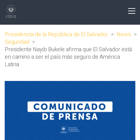
Presidencia de la República de El Salvador
>
News
>
Seguridad
>
Presidente Nayib Bukele afirma que El Salvador está
en camino a ser el país más seguro de América
Latina