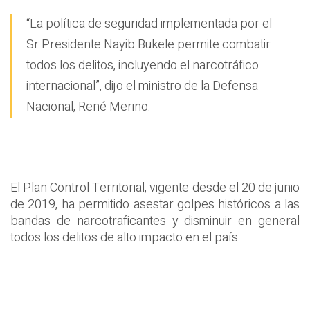
“La política de seguridad implementada por el
Sr Presidente Nayib Bukele permite combatir
todos los delitos, incluyendo el narcotráfico
internacional”, dijo el ministro de la Defensa
Nacional, René Merino.
El Plan Control Territorial, vigente desde el 20 de junio
de 2019, ha permitido asestar golpes históricos a las
bandas de narcotraficantes y disminuir en general
todos los delitos de alto impacto en el país.