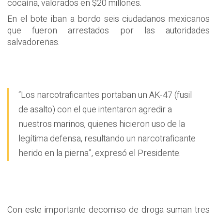
cocaína, valorados en $20 millones.
En el bote iban a bordo seis ciudadanos mexicanos
que fueron arrestados por las autoridades
salvadoreñas.
“Los narcotraficantes portaban un AK-47 (fusil
de asalto) con el que intentaron agredir a
nuestros marinos, quienes hicieron uso de la
legítima defensa, resultando un narcotraficante
herido en la pierna”, expresó el Presidente.
Con este importante decomiso de droga suman tres