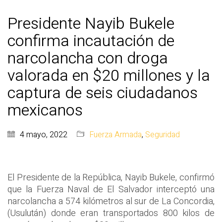
Presidente Nayib Bukele
confirma incautación de
narcolancha con droga
valorada en $20 millones y la
captura de seis ciudadanos
mexicanos
4 mayo, 2022
Fuerza Armada
,
Seguridad
El Presidente de la República, Nayib Bukele, confirmó
que la Fuerza Naval de El Salvador interceptó una
narcolancha a 574 kilómetros al sur de La Concordia,
(Usulután) donde eran transportados 800 kilos de