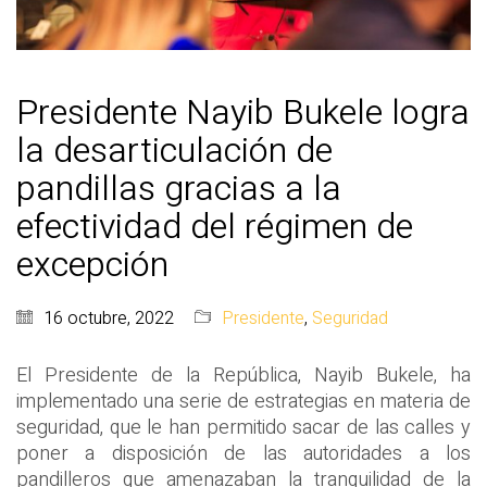
Presidente Nayib Bukele logra
la desarticulación de
pandillas gracias a la
efectividad del régimen de
excepción
16 octubre, 2022
Presidente
,
Seguridad
El Presidente de la República, Nayib Bukele, ha
implementado una serie de estrategias en materia de
seguridad, que le han permitido sacar de las calles y
poner a disposición de las autoridades a los
pandilleros que amenazaban la tranquilidad de la