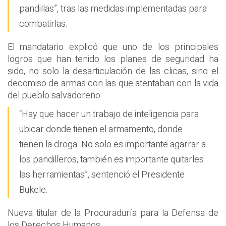
pandillas”, tras las medidas implementadas para
combatirlas.
El mandatario explicó que uno de los principales
logros que han tenido los planes de seguridad ha
sido, no solo la desarticulación de las clicas, sino el
decomiso de armas con las que atentaban con la vida
del pueblo salvadoreño.
“Hay que hacer un trabajo de inteligencia para
ubicar donde tienen el armamento, donde
tienen la droga. No solo es importante agarrar a
los pandilleros, también es importante quitarles
las herramientas”, sentenció el Presidente
Bukele.
Nueva titular de la Procuraduría para la Defensa de
los Derechos Humanos