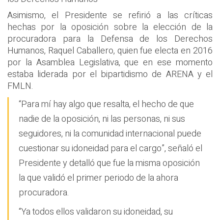
Asimismo, el Presidente se refirió a las críticas
hechas por la oposición sobre la elección de la
procuradora para la Defensa de los Derechos
Humanos, Raquel Caballero, quien fue electa en 2016
por la Asamblea Legislativa, que en ese momento
estaba liderada por el bipartidismo de ARENA y el
FMLN.
“Para mí hay algo que resalta, el hecho de que
nadie de la oposición, ni las personas, ni sus
seguidores, ni la comunidad internacional puede
cuestionar su idoneidad para el cargo”, señaló el
Presidente y detalló que fue la misma oposición
la que validó el primer periodo de la ahora
procuradora.
“Ya todos ellos validaron su idoneidad, su