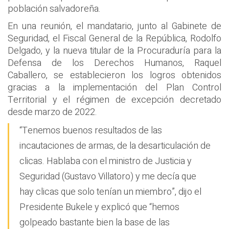
población salvadoreña.
En una reunión, el mandatario, junto al Gabinete de
Seguridad, el Fiscal General de la República, Rodolfo
Delgado, y la nueva titular de la Procuraduría para la
Defensa de los Derechos Humanos, Raquel
Caballero, se establecieron los logros obtenidos
gracias a la implementación del Plan Control
Territorial y el régimen de excepción decretado
desde marzo de 2022.
“Tenemos buenos resultados de las
incautaciones de armas, de la desarticulación de
clicas. Hablaba con el ministro de Justicia y
Seguridad (Gustavo Villatoro) y me decía que
hay clicas que solo tenían un miembro”, dijo el
Presidente Bukele y explicó que “hemos
golpeado bastante bien la base de las