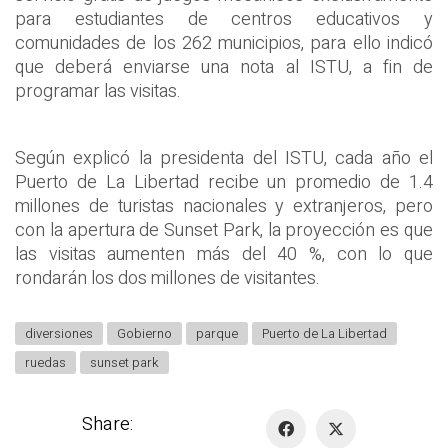
para estudiantes de centros educativos y
comunidades de los 262 municipios, para ello indicó
que deberá enviarse una nota al ISTU, a fin de
programar las visitas.
Según explicó la presidenta del ISTU, cada año el
Puerto de La Libertad recibe un promedio de 1.4
millones de turistas nacionales y extranjeros, pero
con la apertura de Sunset Park, la proyección es que
las visitas aumenten más del 40 %, con lo que
rondarán los dos millones de visitantes.
diversiones
Gobierno
parque
Puerto de La Libertad
ruedas
sunset park
Share: