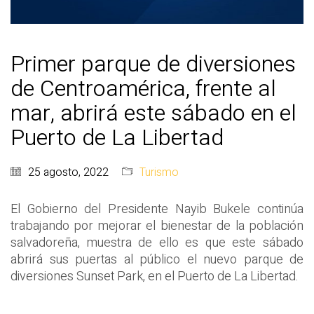
Primer parque de diversiones
de Centroamérica, frente al
mar, abrirá este sábado en el
Puerto de La Libertad
25 agosto, 2022
Turismo
El Gobierno del Presidente Nayib Bukele continúa
trabajando por mejorar el bienestar de la población
salvadoreña, muestra de ello es que este sábado
abrirá sus puertas al público el nuevo parque de
diversiones Sunset Park, en el Puerto de La Libertad.