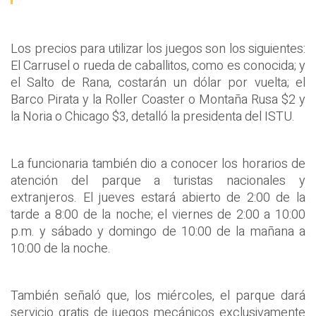
Los precios para utilizar los juegos son los siguientes:
El Carrusel o rueda de caballitos, como es conocida; y
el Salto de Rana, costarán un dólar por vuelta; el
Barco Pirata y la Roller Coaster o Montaña Rusa $2 y
la Noria o Chicago $3, detalló la presidenta del ISTU.
La funcionaria también dio a conocer los horarios de
atención del parque a turistas nacionales y
extranjeros. El jueves estará abierto de 2:00 de la
tarde a 8:00 de la noche; el viernes de 2:00 a 10:00
p.m. y sábado y domingo de 10:00 de la mañana a
10:00 de la noche.
También señaló que, los miércoles, el parque dará
servicio gratis de juegos mecánicos exclusivamente