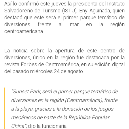
Así lo confirmó este jueves la presidenta del Instituto
Salvadoreño de Turismo (ISTU), Eny Aguiñada, quien
destacó que este será el primer parque temático de
diversiones frente al mar en la región
centroamericana.
La noticia sobre la apertura de este centro de
diversiones, único en la región fue destacada por la
revista Forbes de Centroamérica, en su edición digital
del pasado miércoles 24 de agosto.
“Sunset Park, será el primer parque temático de
diversiones en la región (Centroamérica), frente
a la playa, gracias a la donación de los juegos
mecánicos de parte de la República Popular
China”,
dijo la funcionaria.