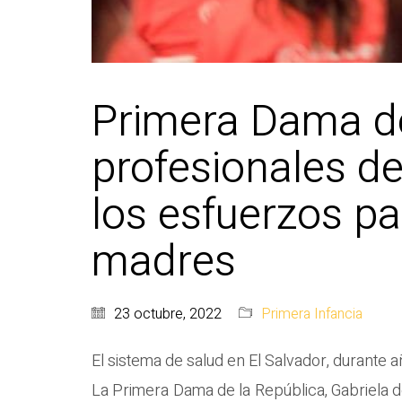
Primera Dama de
profesionales de
los esfuerzos pa
madres
23 octubre, 2022
Primera Infancia
El sistema de salud en El Salvador, durante 
La Primera Dama de la República, Gabriela de