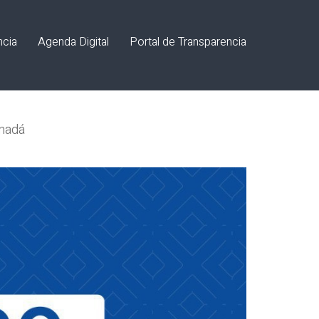
ncia
Agenda Digital
Portal de Transparencia
Canadá