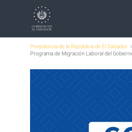
Presidencia de la República de El Salvador
Programa de Migración Laboral del Gobierno