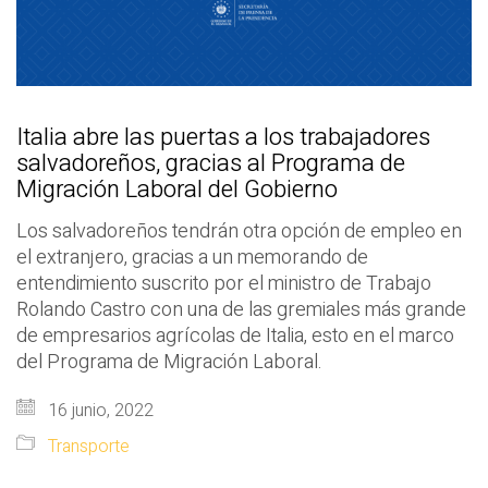
Italia abre las puertas a los trabajadores
salvadoreños, gracias al Programa de
Migración Laboral del Gobierno
Los salvadoreños tendrán otra opción de empleo en
el extranjero, gracias a un memorando de
entendimiento suscrito por el ministro de Trabajo
Rolando Castro con una de las gremiales más grande
de empresarios agrícolas de Italia, esto en el marco
del Programa de Migración Laboral.
16 junio, 2022
Transporte