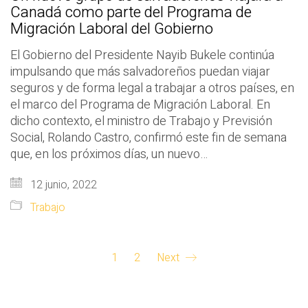
Canadá como parte del Programa de
Migración Laboral del Gobierno
El Gobierno del Presidente Nayib Bukele continúa
impulsando que más salvadoreños puedan viajar
seguros y de forma legal a trabajar a otros países, en
el marco del Programa de Migración Laboral. En
dicho contexto, el ministro de Trabajo y Previsión
Social, Rolando Castro, confirmó este fin de semana
que, en los próximos días, un nuevo…
12 junio, 2022
Trabajo
1
2
Next