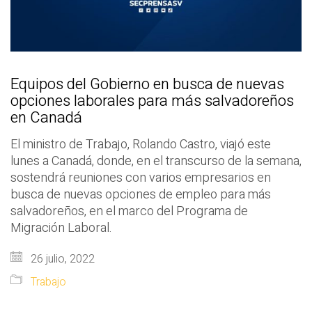
Equipos del Gobierno en busca de nuevas
opciones laborales para más salvadoreños
en Canadá
El ministro de Trabajo, Rolando Castro, viajó este
lunes a Canadá, donde, en el transcurso de la semana,
sostendrá reuniones con varios empresarios en
busca de nuevas opciones de empleo para más
salvadoreños, en el marco del Programa de
Migración Laboral.
26 julio, 2022
Trabajo