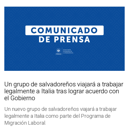
Un grupo de salvadoreños viajará a trabajar
legalmente a Italia tras lograr acuerdo con
el Gobierno
Un nuevo grupo de salvadoreños viajará a trabajar
legalmente a Italia como parte del Programa de
Migración Laboral.