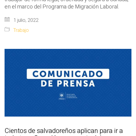
en el marco del Programa de Migración Laboral.
1 julio, 2022
Trabajo
Cientos de salvadoreños aplican para ir a