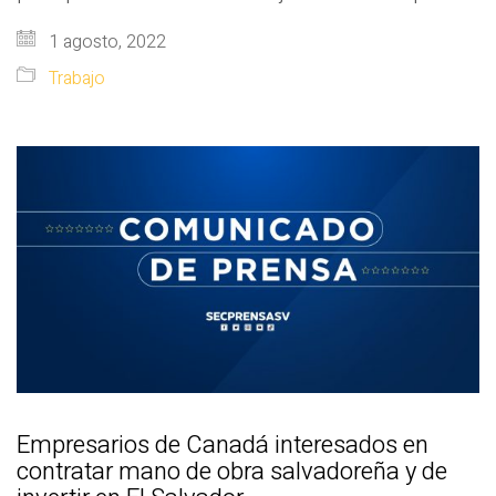
1 agosto, 2022
Trabajo
Empresarios de Canadá interesados en
contratar mano de obra salvadoreña y de