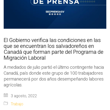
El Gobierno verifica las condiciones en las
que se encuentran los salvadoreños en
Canadá que forman parte del Programa de
Migración Laboral
A mediados de julio partió el último contingente hacia
Canadá, país donde este grupo de 100 trabajadores
permanecerá por dos años desempeñando labores
agrícolas.
3 agosto, 2022
Trabajo