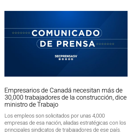
Empresarios de Canadá necesitan más de
30,000 trabajadores de la construcción, dice
ministro de Trabajo
Los empleos son solicitados por unas 4,000
empresas de esa nación, aliadas estratégicas con los
principales sindicatos de trabajadores de ese país.