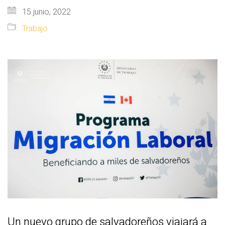
15 junio, 2022
Trabajo
Un nuevo grupo de salvadoreños viajará a