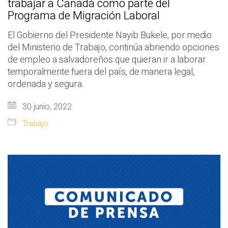
trabajar a Canadá como parte del
Programa de Migración Laboral
El Gobierno del Presidente Nayib Bukele, por medio
del Ministerio de Trabajo, continúa abriendo opciones
de empleo a salvadoreños que quieran ir a laborar
temporalmente fuera del país, de manera legal,
ordenada y segura.
30 junio, 2022
Trabajo