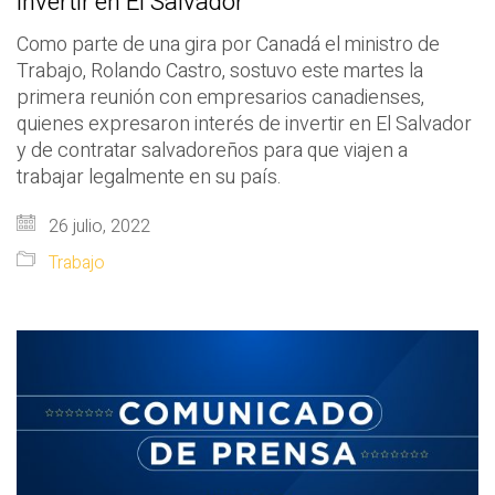
invertir en El Salvador
Como parte de una gira por Canadá el ministro de
Trabajo, Rolando Castro, sostuvo este martes la
primera reunión con empresarios canadienses,
quienes expresaron interés de invertir en El Salvador
y de contratar salvadoreños para que viajen a
trabajar legalmente en su país.
26 julio, 2022
Trabajo