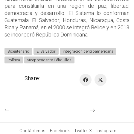
para constituirla en una región de paz, libertad,
democracia y desarrollo. El Sistema lo conforman
Guatemala, El Salvador, Honduras, Nicaragua, Costa
Rica y Panamá, en el 2000 se integró Belice y en 2013
se incorporó República Dominicana.
Bicentenario
El Salvador
integración centroamericana
Política
vicepresidente Félix Ulloa
Share:
Contáctenos
Facebook
Twitter X
Instagram