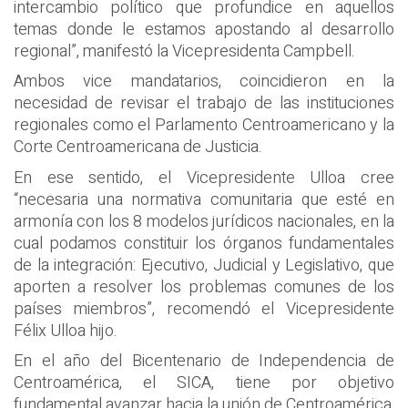
intercambio político que profundice en aquellos
temas donde le estamos apostando al desarrollo
regional”, manifestó la Vicepresidenta Campbell.
Ambos vice mandatarios, coincidieron en la
necesidad de revisar el trabajo de las instituciones
regionales como el Parlamento Centroamericano y la
Corte Centroamericana de Justicia.
En ese sentido, el Vicepresidente Ulloa cree
“necesaria una normativa comunitaria que esté en
armonía con los 8 modelos jurídicos nacionales, en la
cual podamos constituir los órganos fundamentales
de la integración: Ejecutivo, Judicial y Legislativo, que
aporten a resolver los problemas comunes de los
países miembros”, recomendó el Vicepresidente
Félix Ulloa hijo.
En el año del Bicentenario de Independencia de
Centroamérica, el SICA, tiene por objetivo
fundamental avanzar hacia la unión de Centroamérica,