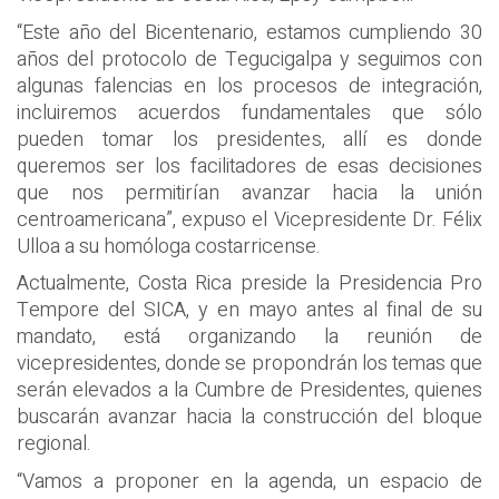
“Este año del Bicentenario, estamos cumpliendo 30
años del protocolo de Tegucigalpa y seguimos con
algunas falencias en los procesos de integración,
incluiremos acuerdos fundamentales que sólo
pueden tomar los presidentes, allí es donde
queremos ser los facilitadores de esas decisiones
que nos permitirían avanzar hacia la unión
centroamericana”, expuso el Vicepresidente Dr. Félix
Ulloa a su homóloga costarricense.
Actualmente, Costa Rica preside la Presidencia Pro
Tempore del SICA, y en mayo antes al final de su
mandato, está organizando la reunión de
vicepresidentes, donde se propondrán los temas que
serán elevados a la Cumbre de Presidentes, quienes
buscarán avanzar hacia la construcción del bloque
regional.
“Vamos a proponer en la agenda, un espacio de