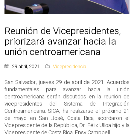
Reunión de Vicepresidentes,
priorizará avanzar hacia la
unión centroamericana
29 abril, 2021
Vicepresidencia
San Salvador, jueves 29 de abril de 2021. Acuerdos
fundamentales para avanzar hacia la unión
centroamericana serán discutidos en la reunión de
vicepresidentes del Sistema de Integración
Centroamericana, SICA, ha realizarse el próximo 21
de mayo en San José, Costa Rica, acordaron el
Vicepresidente de la República, Dr. Félix Ulloa hijo y la
Vicepresidente de Costa Rica, Epsy Campbell.