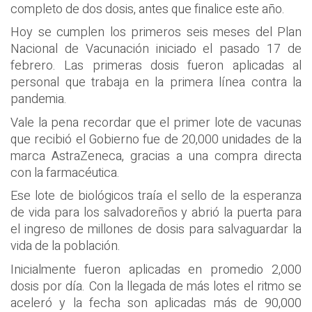
completo de dos dosis, antes que finalice este año.
Hoy se cumplen los primeros seis meses del Plan
Nacional de Vacunación iniciado el pasado 17 de
febrero. Las primeras dosis fueron aplicadas al
personal que trabaja en la primera línea contra la
pandemia.
Vale la pena recordar que el primer lote de vacunas
que recibió el Gobierno fue de 20,000 unidades de la
marca AstraZeneca, gracias a una compra directa
con la farmacéutica.
Ese lote de biológicos traía el sello de la esperanza
de vida para los salvadoreños y abrió la puerta para
el ingreso de millones de dosis para salvaguardar la
vida de la población.
Inicialmente fueron aplicadas en promedio 2,000
dosis por día. Con la llegada de más lotes el ritmo se
aceleró y la fecha son aplicadas más de 90,000