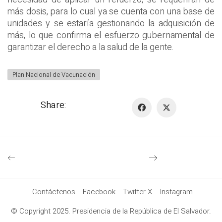
más dosis, para lo cual ya se cuenta con una base de
unidades y se estaría gestionando la adquisición de
más, lo que confirma el esfuerzo gubernamental de
garantizar el derecho a la salud de la gente.
Plan Nacional de Vacunación
Share:
Contáctenos
Facebook
Twitter X
Instagram
© Copyright 2025. Presidencia de la República de El Salvador.