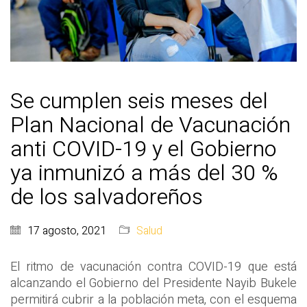
Se cumplen seis meses del
Plan Nacional de Vacunación
anti COVID-19 y el Gobierno
ya inmunizó a más del 30 %
de los salvadoreños
17 agosto, 2021
Salud
El ritmo de vacunación contra COVID-19 que está
alcanzando el Gobierno del Presidente Nayib Bukele
permitirá cubrir a la población meta, con el esquema