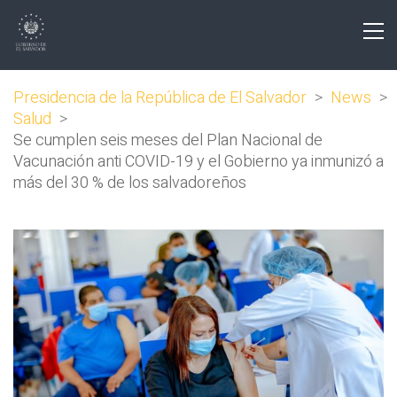
Presidencia de la República de El Salvador
>
News
>
Salud
>
Se cumplen seis meses del Plan Nacional de
Vacunación anti COVID-19 y el Gobierno ya inmunizó a
más del 30 % de los salvadoreños