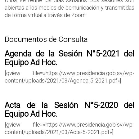
Ulloa, se reúne los días sábados. Sus sesiones son
abiertas a los medios de comunicación y transmitidas
de forma virtual a través de Zoom.
Documentos de Consulta
Agenda de la Sesión N°5-2021 del
Equipo Ad Hoc.
[gview file=»https://www.presidencia.gob.sv/wp-
content/uploads/2021/03/Agenda-5-2021.pdf»]
Acta de la Sesión N°5-2020 del
Equipo Ad Hoc.
[gview file=»https://www.presidencia.gob.sv/wp-
content/uploads/2021/03/Acta-5-2021.pdf»]