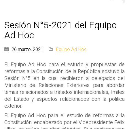
Sesión N°5-2021 del Equipo
Ad Hoc
26 marzo, 2021
Equipo Ad Hoc
El Equipo Ad Hoc para el estudio y propuestas de
reformas a la Constitución de la República sostuvo la
Sesión N°5 en la cual recibieron a delegados del
Ministerio de Relaciones Exteriores para abordar
temas relacionados a tratados internacionales, limites
del Estado y aspectos relacionados con la politica
exterior.
El Equipo Ad Hoc para el estudio de reformas a la
Constitución, encabezado por el Vicepresidente Félix