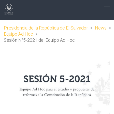
Presidencia de la República de El Salvador
>
News
>
Equipo Ad Hoc
>
Sesión N°5-2021 del Equipo Ad Hoc