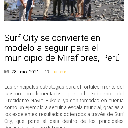
Surf City se convierte en
modelo a seguir para el
municipio de Miraflores, Perú
28 junio, 2021
Turismo
Las principales estrategias para el fortalecimiento del
turismo, implementadas por el Gobierno del
Presidente Nayib Bukele, ya son tomadas en cuenta
como un ejemplo a seguir a escala mundial, gracias a
los excelentes resultados obtenidos a través de Surf
City, que pone al país dentro de los principales