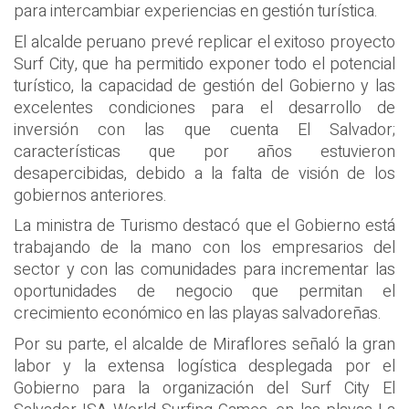
para intercambiar experiencias en gestión turística.
El alcalde peruano prevé replicar el exitoso proyecto
Surf City, que ha permitido exponer todo el potencial
turístico, la capacidad de gestión del Gobierno y las
excelentes condiciones para el desarrollo de
inversión con las que cuenta El Salvador;
características que por años estuvieron
desapercibidas, debido a la falta de visión de los
gobiernos anteriores.
La ministra de Turismo destacó que el Gobierno está
trabajando de la mano con los empresarios del
sector y con las comunidades para incrementar las
oportunidades de negocio que permitan el
crecimiento económico en las playas salvadoreñas.
Por su parte, el alcalde de Miraflores señaló la gran
labor y la extensa logística desplegada por el
Gobierno para la organización del Surf City El