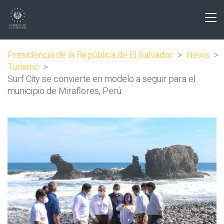
Presidencia de la República de El Salvador
>
News
>
Turismo
>
Surf City se convierte en modelo a seguir para el
municipio de Miraflores, Perú