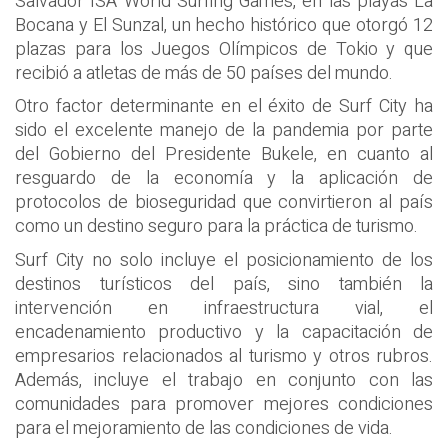
Salvador ISA World Surfing Games, en las playas La
Bocana y El Sunzal, un hecho histórico que otorgó 12
plazas para los Juegos Olímpicos de Tokio y que
recibió a atletas de más de 50 países del mundo.
Otro factor determinante en el éxito de Surf City ha
sido el excelente manejo de la pandemia por parte
del Gobierno del Presidente Bukele, en cuanto al
resguardo de la economía y la aplicación de
protocolos de bioseguridad que convirtieron al país
como un destino seguro para la práctica de turismo.
Surf City no solo incluye el posicionamiento de los
destinos turísticos del país, sino también la
intervención en infraestructura vial, el
encadenamiento productivo y la capacitación de
empresarios relacionados al turismo y otros rubros.
Además, incluye el trabajo en conjunto con las
comunidades para promover mejores condiciones
para el mejoramiento de las condiciones de vida.