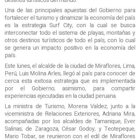
destinos turísticos del mundo.
Una de las principales apuestas del Gobierno para
fortalecer el turismo y dinamizar la economía del país
es la estrategia Surf City, con la cual se busca
interconectar todo el sistema de playas, montañas y
otros destinos turísticos de todo el país, con lo cual
se genera un impacto positivo en la economía del
país.
Este lunes, el alcalde de la ciudad de Miraflores, Lima,
Perú, Luis Molina Arles, llegó al país para conocer de
cerca esta exitosa estrategia que es implementada
por el Gobierno; asimismo, para compartir
experiencias ejecutadas en la ciudad peruana.
La ministra de Turismo, Morena Valdez, junto a la
viceministra de Relaciones Exteriores, Adriana Mira,
acompañadas por los alcaldes de Tamanique, Ever
Salinas; de Zaragoza, César Godoy; y Teotepeque,
Mario Tobar, se reunieron con el edil de Miraflores