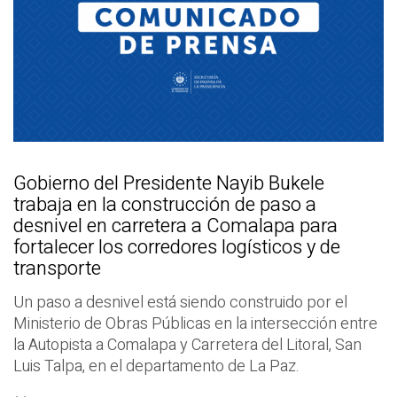
Gobierno del Presidente Nayib Bukele
trabaja en la construcción de paso a
desnivel en carretera a Comalapa para
fortalecer los corredores logísticos y de
transporte
Un paso a desnivel está siendo construido por el
Ministerio de Obras Públicas en la intersección entre
la Autopista a Comalapa y Carretera del Litoral, San
Luis Talpa, en el departamento de La Paz.