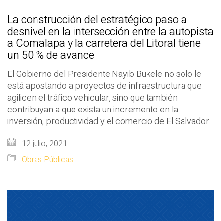
La construcción del estratégico paso a
desnivel en la intersección entre la autopista
a Comalapa y la carretera del Litoral tiene
un 50 % de avance
El Gobierno del Presidente Nayib Bukele no solo le
está apostando a proyectos de infraestructura que
agilicen el tráfico vehicular, sino que también
contribuyan a que exista un incremento en la
inversión, productividad y el comercio de El Salvador.
12 julio, 2021
Obras Públicas