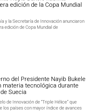
cera edición de la Copa Mundial
ía y la Secretaría de Innovación anunciaron
era edición de Copa Mundial de
rno del Presidente Nayib Bukele
n materia tecnológica durante
o de Suecia
lo de Innovación de “Triple Hélice” que
de los países con mayor índice de avances