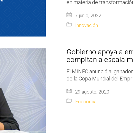
en materia de transformación
7 junio, 2022
Innovación
Gobierno apoya a e
compitan a escala m
El MINEC anunció al ganador 
de la Copa Mundial del Empr
29 agosto, 2020
Economía