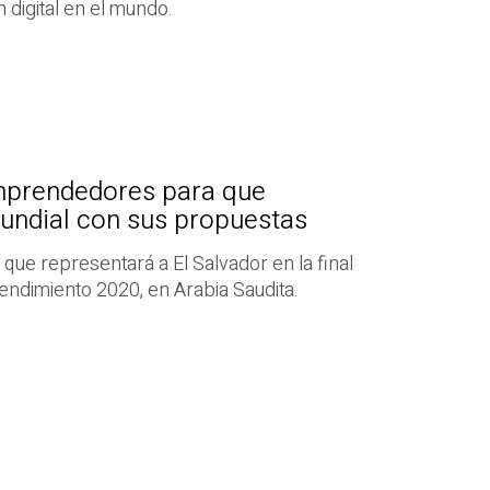
 digital en el mundo.
mprendedores para que
undial con sus propuestas
que representará a El Salvador en la final
endimiento 2020, en Arabia Saudita.