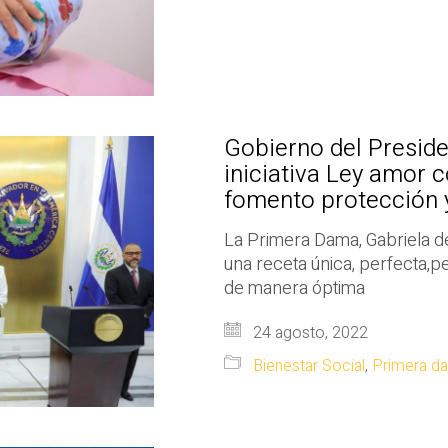
Gobierno del Preside
iniciativa Ley amor 
fomento protección y
La Primera Dama, Gabriela de
una receta única, perfecta,p
de manera óptima
24 agosto, 2022
Bienestar Social
,
Primera d