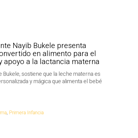
nte Nayib Bukele presenta
convertido en alimento para el
 apoyo a la lactancia materna
 Bukele, sostiene que la leche materna es
ersonalizada y mágica que alimenta el bebé
ama
,
Primera Infancia