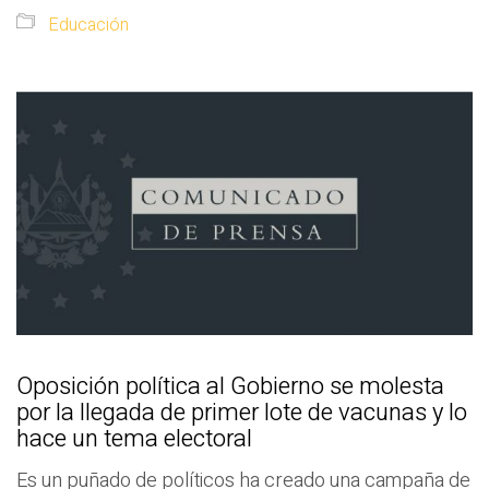
Educación
Oposición política al Gobierno se molesta
por la llegada de primer lote de vacunas y lo
hace un tema electoral
Es un puñado de políticos ha creado una campaña de