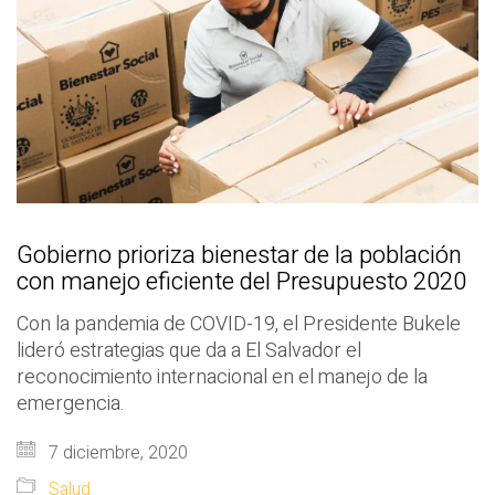
Gobierno prioriza bienestar de la población
con manejo eficiente del Presupuesto 2020
Con la pandemia de COVID-19, el Presidente Bukele
lideró estrategias que da a El Salvador el
reconocimiento internacional en el manejo de la
emergencia.
7 diciembre, 2020
Salud