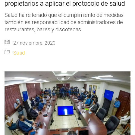
propietarios a aplicar el protocolo de salud
Salud ha reiterado que el cumplimiento de medidas
también es responsabilidad de administradores de
restaurantes, bares y discotecas.
27 noviembre, 2020
Salud