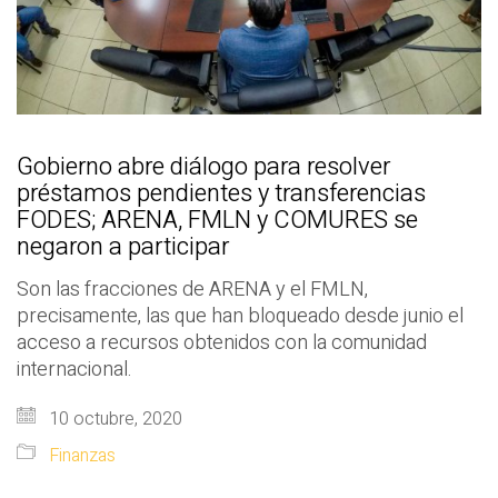
Gobierno abre diálogo para resolver
préstamos pendientes y transferencias
FODES; ARENA, FMLN y COMURES se
negaron a participar
Son las fracciones de ARENA y el FMLN,
precisamente, las que han bloqueado desde junio el
acceso a recursos obtenidos con la comunidad
internacional.
10 octubre, 2020
Finanzas