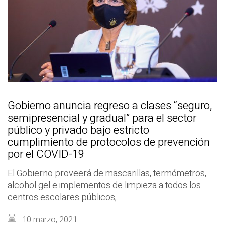
Gobierno anuncia regreso a clases “seguro,
semipresencial y gradual” para el sector
público y privado bajo estricto
cumplimiento de protocolos de prevención
por el COVID-19
El Gobierno proveerá de mascarillas, termómetros,
alcohol gel e implementos de limpieza a todos los
centros escolares públicos,
10 marzo, 2021