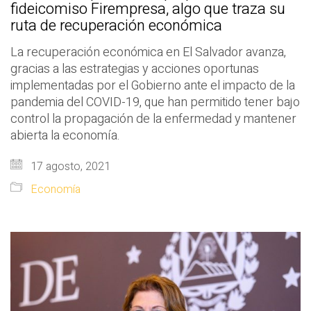
fideicomiso Firempresa, algo que traza su
ruta de recuperación económica
La recuperación económica en El Salvador avanza,
gracias a las estrategias y acciones oportunas
implementadas por el Gobierno ante el impacto de la
pandemia del COVID-19, que han permitido tener bajo
control la propagación de la enfermedad y mantener
abierta la economía.
17 agosto, 2021
Economía