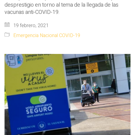
desprestigio en torno al tema de la llegada de las
vacunas anti-COVID-19.
19 febrero, 2021
Emergencia Nacional COVID-19