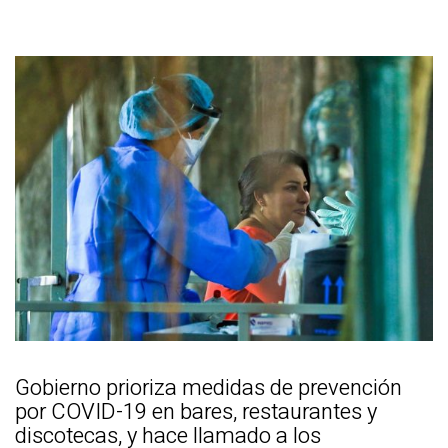
Gobierno prioriza medidas de prevención
por COVID-19 en bares, restaurantes y
discotecas, y hace llamado a los