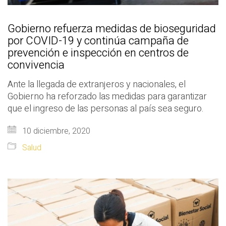
Gobierno refuerza medidas de bioseguridad
por COVID-19 y continúa campaña de
prevención e inspección en centros de
convivencia
Ante la llegada de extranjeros y nacionales, el
Gobierno ha reforzado las medidas para garantizar
que el ingreso de las personas al país sea seguro.
10 diciembre, 2020
Salud