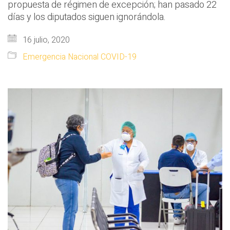
propuesta de régimen de excepción; han pasado 22
días y los diputados siguen ignorándola.
16 julio, 2020
Emergencia Nacional COVID-19