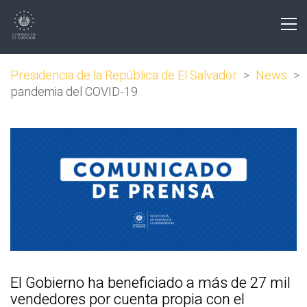
Presidencia de la República de El Salvador
>
News
>
pandemia del COVID-19
El Gobierno ha beneficiado a más de 27 mil
vendedores por cuenta propia con el