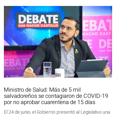
Ministro de Salud: Más de 5 mil
salvadoreños se contagiaron de COVID-19
por no aprobar cuarentena de 15 días
El 24 de junio, el Gobierno presentó al Legislativo una