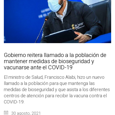
Gobierno reitera llamado a la población de
mantener medidas de bioseguridad y
vacunarse ante el COVID-19
El ministro de Salud, Francisco Alabi, hizo un nuevo
llamado a la población para que mantenga las
medidas de bioseguridad y que asista a los diferentes
centros de atención para recibir la vacuna contra el
COVID-19.
30 agosto, 2021