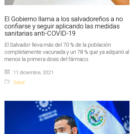
El Gobierno llama a los salvadoreños a no
confiarse y seguir aplicando las medidas
sanitarias anti-COVID-19
El Salvador lleva más del 70 % de la población
completamente vacunada y un 78 % que ya adquirió al
menos la primera dosis del fármaco.
11 diciembre, 2021
Salud