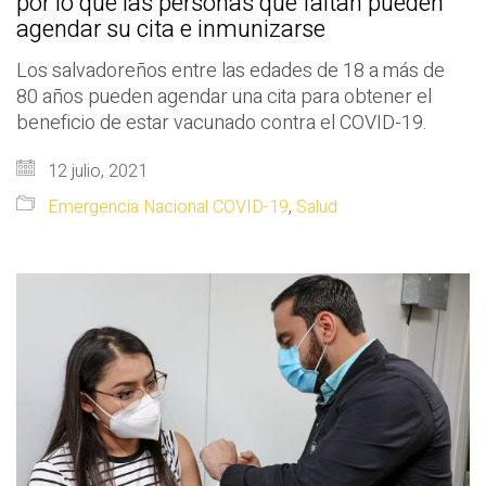
por lo que las personas que faltan pueden
agendar su cita e inmunizarse
Los salvadoreños entre las edades de 18 a más de
80 años pueden agendar una cita para obtener el
beneficio de estar vacunado contra el COVID-19.
12 julio, 2021
Emergencia Nacional COVID-19
,
Salud