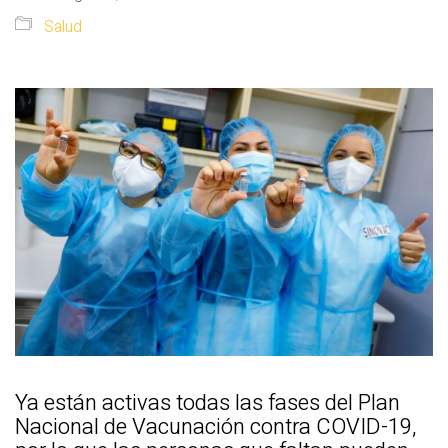
Salud
Ya están activas todas las fases del Plan
Nacional de Vacunación contra COVID-19,