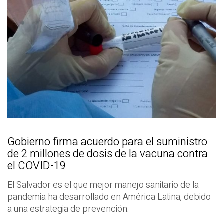
Gobierno firma acuerdo para el suministro
de 2 millones de dosis de la vacuna contra
el COVID-19
El Salvador es el que mejor manejo sanitario de la
pandemia ha desarrollado en América Latina, debido
a una estrategia de prevención.