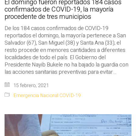
El domingo fueron reportados 184 casos
confirmados de COVID-19, la mayoría
procedente de tres municipios
De los 184 casos confirmados de COVID-19
reportados el domingo, la mayoría pertenece a San
Salvador (67), San Miguel (38) y Santa Ana (33); el
resto procede en menores cantidades a diferentes
localidades de todo el país. El Gobierno del
Presidente Nayib Bukele no ha bajado la guardia con
las acciones sanitarias preventivas para evitar…
15 febrero, 2021
Emergencia Nacional COVID-19