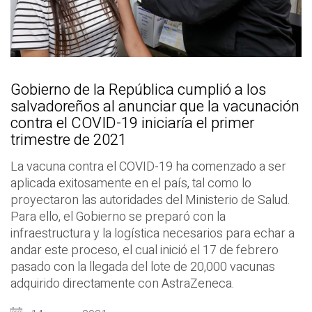
Gobierno de la República cumplió a los
salvadoreños al anunciar que la vacunación
contra el COVID-19 iniciaría el primer
trimestre de 2021
La vacuna contra el COVID-19 ha comenzado a ser
aplicada exitosamente en el país, tal como lo
proyectaron las autoridades del Ministerio de Salud.
Para ello, el Gobierno se preparó con la
infraestructura y la logística necesarios para echar a
andar este proceso, el cual inició el 17 de febrero
pasado con la llegada del lote de 20,000 vacunas
adquirido directamente con AstraZeneca.