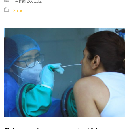
14 marzo, 2021
Salud