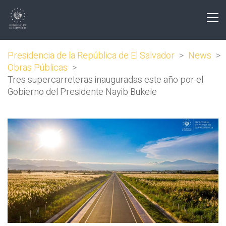
Presidencia de la República de El Salvador
>
News
>
Obras Públicas
>
Tres supercarreteras inauguradas este año por el
Gobierno del Presidente Nayib Bukele