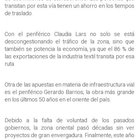
transitan por esta vía tienen un ahorro en los tiempos
de traslado.
Con el periférico Claudia Lars no solo se está
descongestionando el tráfico de la zona, sino que
también se potencia la economía, ya que el 86 % de
las exportaciones de la industria textil transita por esa
ruta.
Otra de las apuestas en materia de infraestructura vial
es el periférico Gerardo Barrios, la obra más grande
en los últimos 50 años en el oriente del país.
Debido a la falta de voluntad de los pasados
gobiernos, la zona oriental pasó décadas sin ver
proyectos de gran envergadura. Finalmente, este año