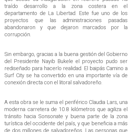
traído desarrollo a la zona costera en el
departamento de La Libertad. Este fue uno de los
proyectos que las administraciones pasadas
abandonaron y que dejaron marcados por la
corrupción.
Sin embargo, gracias a la buena gestión del Gobierno
del Presidente Nayib Bukele el proyecto pudo ser
rediseñado para hacerlo realidad. El baipás Camino a
Surf City se ha convertido en una importante vía de
conexión directa con el litoral salvadoreño.
A esta obra se le suma el periférico Claudia Lars, una
moderna carretera de 10.8 kilómetros que agiliza el
tránsito hacia Sonsonate y buena parte de la zona
turística del occidente del país, y que beneficia a más
de dos millones de salvadoreños. Las personas que