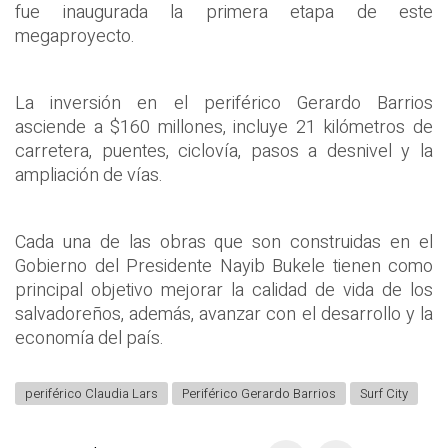
fue inaugurada la primera etapa de este
megaproyecto.
La inversión en el periférico Gerardo Barrios
asciende a $160 millones, incluye 21 kilómetros de
carretera, puentes, ciclovía, pasos a desnivel y la
ampliación de vías.
Cada una de las obras que son construidas en el
Gobierno del Presidente Nayib Bukele tienen como
principal objetivo mejorar la calidad de vida de los
salvadoreños, además, avanzar con el desarrollo y la
economía del país.
periférico Claudia Lars
Periférico Gerardo Barrios
Surf City