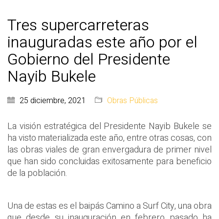
Tres supercarreteras
inauguradas este año por el
Gobierno del Presidente
Nayib Bukele
25 diciembre, 2021
Obras Públicas
La visión estratégica del Presidente Nayib Bukele se
ha visto materializada este año, entre otras cosas, con
las obras viales de gran envergadura de primer nivel
que han sido concluidas exitosamente para beneficio
de la población.
Una de estas es el baipás Camino a Surf City, una obra
que desde su inauguración en febrero pasado ha