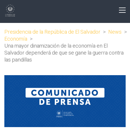
Presidencia de la República de El Salvador
>
News
>
Economía
>
Una mayor dinamización de la economía en El
Salvador dependerá de que se gane la guerra contra
las pandillas