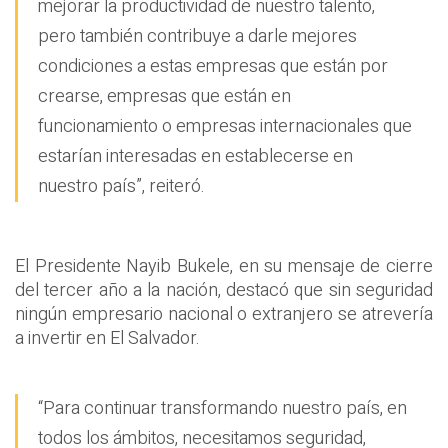
mejorar la productividad de nuestro talento,
pero también contribuye a darle mejores
condiciones a estas empresas que están por
crearse, empresas que están en
funcionamiento o empresas internacionales que
estarían interesadas en establecerse en
nuestro país”, reiteró.
El Presidente Nayib Bukele, en su mensaje de cierre
del tercer año a la nación, destacó que sin seguridad
ningún empresario nacional o extranjero se atrevería
a invertir en El Salvador.
“Para continuar transformando nuestro país, en
todos los ámbitos, necesitamos seguridad,