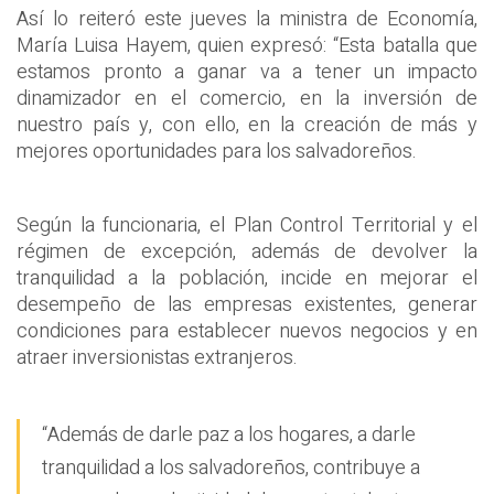
Así lo reiteró este jueves la ministra de Economía,
María Luisa Hayem, quien expresó: “Esta batalla que
estamos pronto a ganar va a tener un impacto
dinamizador en el comercio, en la inversión de
nuestro país y, con ello, en la creación de más y
mejores oportunidades para los salvadoreños.
Según la funcionaria, el Plan Control Territorial y el
régimen de excepción, además de devolver la
tranquilidad a la población, incide en mejorar el
desempeño de las empresas existentes, generar
condiciones para establecer nuevos negocios y en
atraer inversionistas extranjeros.
“Además de darle paz a los hogares, a darle
tranquilidad a los salvadoreños, contribuye a