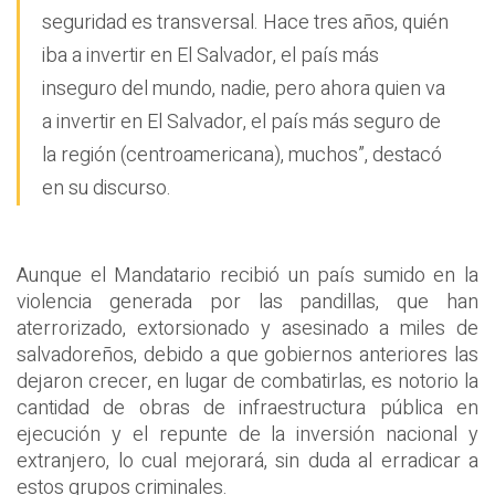
seguridad es transversal. Hace tres años, quién
iba a invertir en El Salvador, el país más
inseguro del mundo, nadie, pero ahora quien va
a invertir en El Salvador, el país más seguro de
la región (centroamericana), muchos”, destacó
en su discurso.
Aunque el Mandatario recibió un país sumido en la
violencia generada por las pandillas, que han
aterrorizado, extorsionado y asesinado a miles de
salvadoreños, debido a que gobiernos anteriores las
dejaron crecer, en lugar de combatirlas, es notorio la
cantidad de obras de infraestructura pública en
ejecución y el repunte de la inversión nacional y
extranjero, lo cual mejorará, sin duda al erradicar a
estos grupos criminales.