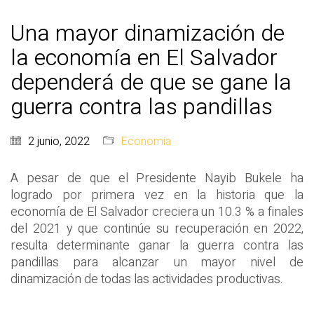
Una mayor dinamización de
la economía en El Salvador
dependerá de que se gane la
guerra contra las pandillas
2 junio, 2022
Economía
A pesar de que el Presidente Nayib Bukele ha
logrado por primera vez en la historia que la
economía de El Salvador creciera un 10.3 % a finales
del 2021 y que continúe su recuperación en 2022,
resulta determinante ganar la guerra contra las
pandillas para alcanzar un mayor nivel de
dinamización de todas las actividades productivas.