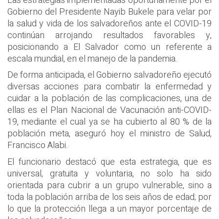
Las estrategias implementadas oportunamente por el
Gobierno del Presidente Nayib Bukele para velar por
la salud y vida de los salvadoreños ante el COVID-19
continúan arrojando resultados favorables y,
posicionando a El Salvador como un referente a
escala mundial, en el manejo de la pandemia.
De forma anticipada, el Gobierno salvadoreño ejecutó
diversas acciones para combatir la enfermedad y
cuidar a la población de las complicaciones, una de
ellas es el Plan Nacional de Vacunación anti-COVID-
19, mediante el cual ya se ha cubierto al 80 % de la
población meta, aseguró hoy el ministro de Salud,
Francisco Alabi.
El funcionario destacó que esta estrategia, que es
universal, gratuita y voluntaria, no solo ha sido
orientada para cubrir a un grupo vulnerable, sino a
toda la población arriba de los seis años de edad; por
lo que la protección llega a un mayor porcentaje de