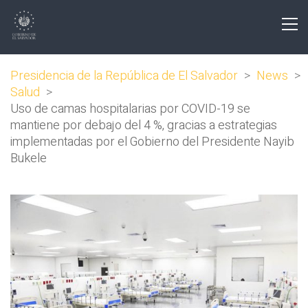
Presidencia de la República de El Salvador
>
News
>
Salud
>
Uso de camas hospitalarias por COVID-19 se
mantiene por debajo del 4 %, gracias a estrategias
implementadas por el Gobierno del Presidente Nayib
Bukele