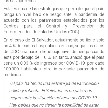
los salvadoreños.
Esta es una de las estrategias que permite que el país
tenga un nivel bajo de riesgo ante la pandemia, de
acuerdo con los parámetros establecidos por los
Centros para el Control y Prevención de
Enfermedades de Estados Unidos (CDC).
En el caso de El Salvador, actualmente se tiene solo
un 4 % de camas hospitalarias en uso; según los datos
del CDC, una nación tiene bajo nivel de riesgo cuando
está por debajo del 10 %. En tanto, añadió que el país
tiene un 0.33 % de ingresos por COVID-19, por cada
100,000 habitantes, otro importante parámetro de
medición.
«El país ha tenido una estrategia de vacunación
sólida y robusta. El Salvador es un país más
seguro ante la situación adversa del COVID-19.
Hay países que no tienen la posibilidad de estar