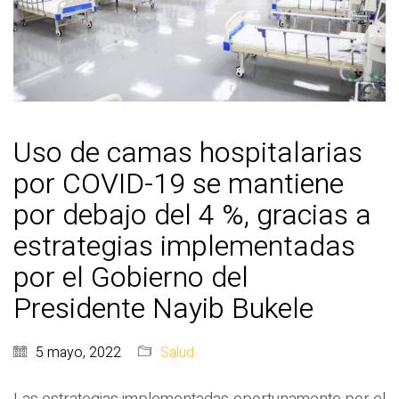
Uso de camas hospitalarias
por COVID-19 se mantiene
por debajo del 4 %, gracias a
estrategias implementadas
por el Gobierno del
Presidente Nayib Bukele
5 mayo, 2022
Salud