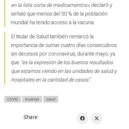
en la lista corta de medicamentos»,
declaró y
señaló que menos del 50 % de la población
mundial ha tenido acceso a la vacuna.
El titular de Salud también remarcó la
importancia de sumar cuatro días consecutivos
sin decesos por coronavirus, durante mayo, ya
que
“es la expresión de los buenos resultados
que estamos viendo en las unidades de salud y
hospitales en la cantidad de casos”.
COVID
muertes
salud
Share: